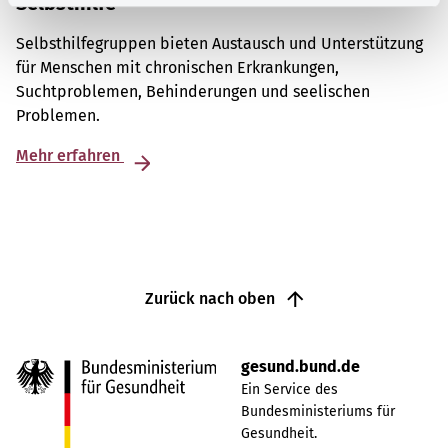
Selbsthilfe
Selbsthilfegruppen bieten Austausch und Unterstützung
für Menschen mit chronischen Erkrankungen,
Suchtproblemen, Behinderungen und seelischen
Problemen.
Mehr erfahren
Zurück nach oben
gesund.bund.de
Ein Service des
Bundesministeriums für
Gesundheit.