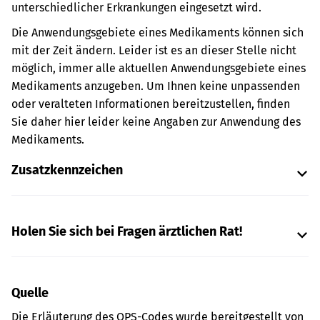
unterschiedlicher Erkrankungen eingesetzt wird.
Die Anwendungsgebiete eines Medikaments können sich
mit der Zeit ändern. Leider ist es an dieser Stelle nicht
möglich, immer alle aktuellen Anwendungsgebiete eines
Medikaments anzugeben. Um Ihnen keine unpassenden
oder veralteten Informationen bereitzustellen, finden
Sie daher hier leider keine Angaben zur Anwendung des
Medikaments.
Zusatzkennzeichen
Holen Sie sich bei Fragen ärztlichen Rat!
Quelle
Die Erläuterung des OPS-Codes wurde bereitgestellt von