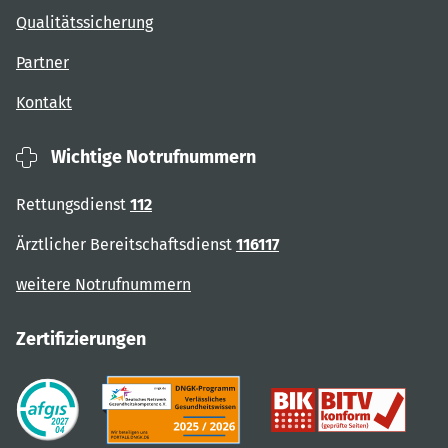
Qualitätssicherung
Partner
Kontakt
Wichtige Notrufnummern
Rettungsdienst
112
Ärztlicher Bereitschaftsdienst
116117
weitere Notrufnummern
Zertifizierungen