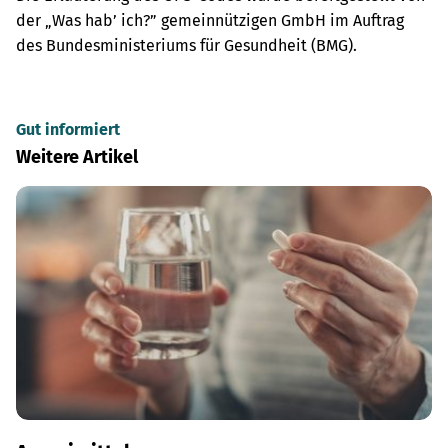
der „Was hab’ ich?” gemeinnützigen GmbH im Auftrag
des Bundesministeriums für Gesundheit (BMG).
Gut informiert
Weitere Artikel