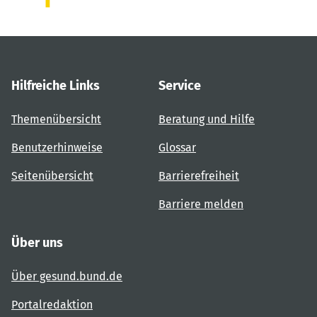
Hilfreiche Links
Service
Themenübersicht
Beratung und Hilfe
Benutzerhinweise
Glossar
Seitenübersicht
Barrierefreiheit
Barriere melden
Über uns
Über gesund.bund.de
Portalredaktion