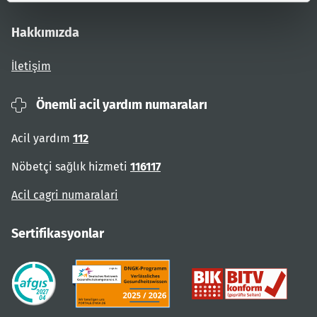
Hakkımızda
İletişim
Önemli acil yardım numaraları
Acil yardım
112
Nöbetçi sağlık hizmeti
116117
Acil cagri numaralari
Sertifikasyonlar