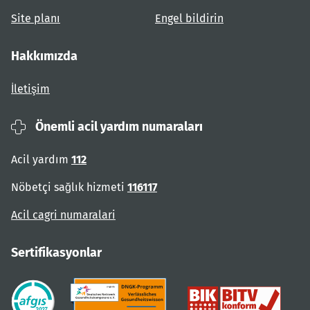
Site planı
Engel bildirin
Hakkımızda
İletişim
Önemli acil yardım numaraları
Acil yardım
112
Nöbetçi sağlık hizmeti
116117
Acil cagri numaralari
Sertifikasyonlar