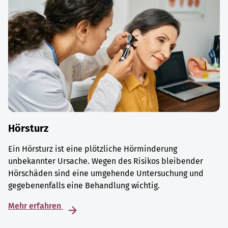
Hörsturz
Ein Hörsturz ist eine plötzliche Hörminderung
unbekannter Ursache. Wegen des Risikos bleibender
Hörschäden sind eine umgehende Untersuchung und
gegebenenfalls eine Behandlung wichtig.
Mehr erfahren