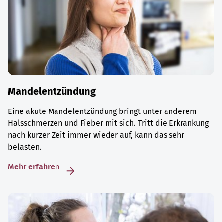
Mandelentzündung
Eine akute Mandelentzündung bringt unter anderem
Halsschmerzen und Fieber mit sich. Tritt die Erkrankung
nach kurzer Zeit immer wieder auf, kann das sehr
belasten.
Mehr erfahren