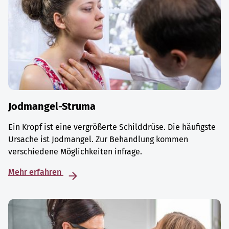
Jodmangel-Struma
Ein Kropf ist eine vergrößerte Schilddrüse. Die häufigste
Ursache ist Jodmangel. Zur Behandlung kommen
verschiedene Möglichkeiten infrage.
Mehr erfahren