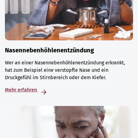
Nasennebenhöhlenentzündung
Wer an einer Nasennebenhöhlenentzündung erkrankt,
hat zum Beispiel eine verstopfte Nase und ein
Druckgefühl im Stirnbereich oder dem Kiefer.
Mehr erfahren