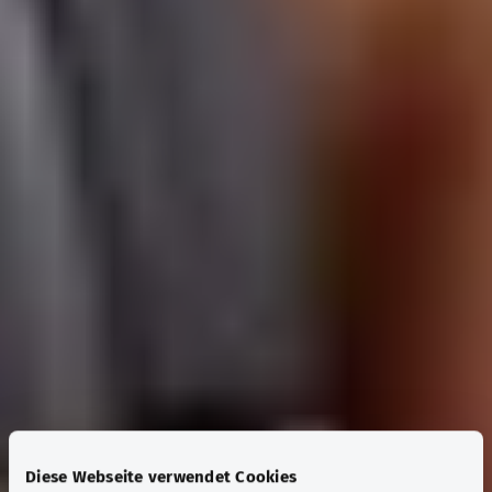
Diese Webseite verwendet Cookies