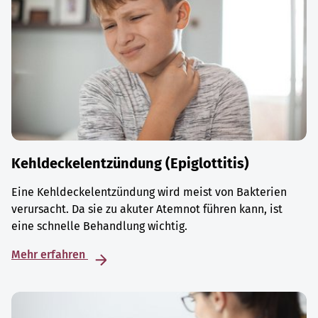
Kehldeckelentzündung (Epiglottitis)
Eine Kehldeckelentzündung wird meist von Bakterien
verursacht. Da sie zu akuter Atemnot führen kann, ist
eine schnelle Behandlung wichtig.
Mehr erfahren