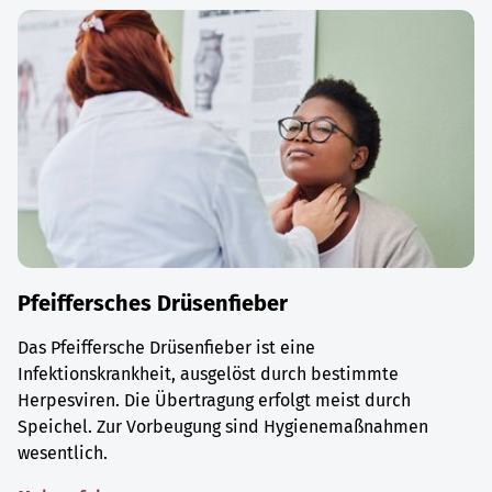
Pfeiffersches Drüsenfieber
Das Pfeiffersche Drüsenfieber ist eine
Infektionskrankheit, ausgelöst durch bestimmte
Herpesviren. Die Übertragung erfolgt meist durch
Speichel. Zur Vorbeugung sind Hygienemaßnahmen
wesentlich.