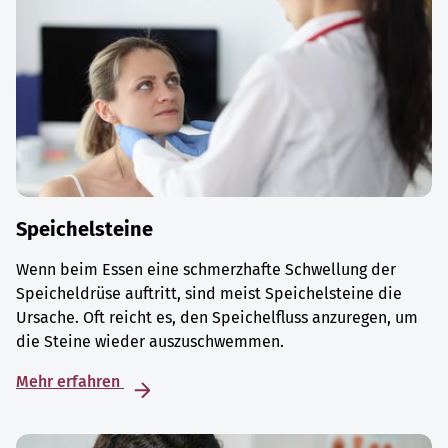
Speichelsteine
Wenn beim Essen eine schmerzhafte Schwellung der
Speicheldrüse auftritt, sind meist Speichelsteine die
Ursache. Oft reicht es, den Speichelfluss anzuregen, um
die Steine wieder auszuschwemmen.
Mehr erfahren