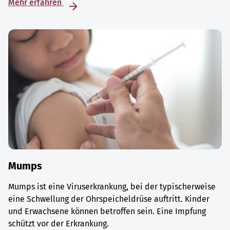
Mehr erfahren
Mumps
Mumps ist eine Viruserkrankung, bei der typischerweise
eine Schwellung der Ohrspeicheldrüse auftritt. Kinder
und Erwachsene können betroffen sein. Eine Impfung
schützt vor der Erkrankung.