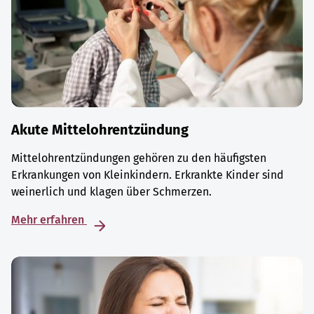
Akute Mittelohrentzündung
Mittelohrentzündungen gehören zu den häufigsten
Erkrankungen von Kleinkindern. Erkrankte Kinder sind
weinerlich und klagen über Schmerzen.
Mehr erfahren