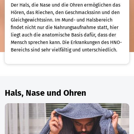
Der Hals, die Nase und die Ohren ermöglichen das
Hören, das Riechen, den Geschmackssinn und den
Gleichgewichtssinn. Im Mund- und Halsbereich
findet nicht nur die Nahrungsaufnahme statt, hier
liegt auch die anatomische Basis dafür, dass der
Mensch sprechen kann. Die Erkrankungen des HNO-
Bereichs sind sehr vielfältig und unterschiedlich.
Hals, Nase und Ohren