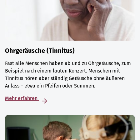
Ohrgeräusche (Tinnitus)
Fast alle Menschen haben ab und zu Ohrgeräusche, zum
Beispiel nach einem lauten Konzert. Menschen mit
Tinnitus hören aber ständig Geräusche ohne äußeren
Anlass – etwa ein Pfeifen oder Summen.
Mehr erfahren