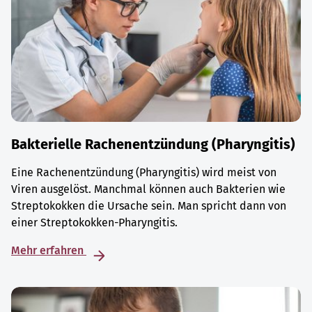
Bakterielle Rachenentzündung (Pharyngitis)
Eine Rachenentzündung (Pharyngitis) wird meist von
Viren ausgelöst. Manchmal können auch Bakterien wie
Streptokokken die Ursache sein. Man spricht dann von
einer Streptokokken-Pharyngitis.
Mehr erfahren