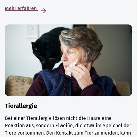
Mehr erfahren
Tierallergie
Bei einer Tierallergie lösen nicht die Haare eine
Reaktion aus, sondern Eiweiße, die etwa im Speichel der
Tiere vorkommen. Den Kontakt zum Tier zu meiden, kann