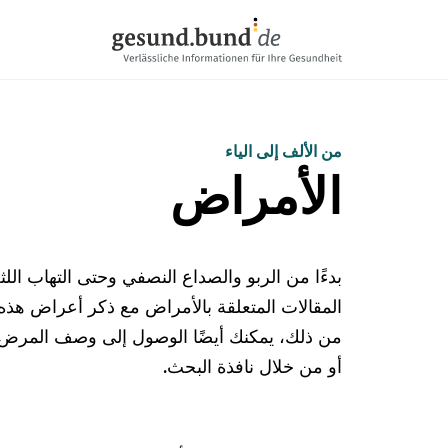
تخطي التنقل
من الألف إلى الياء
الأمراض
بدءًا من الربو والصداع النصفي وحتى التهاب ال
المقالات المتعلقة بالأمراض مع ذكر أعراض هذه ال
من ذلك، يمكنك أيضًا الوصول إلى وصف المرض ا
أو من خلال نافذة البحث.