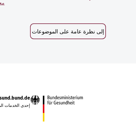
معر
إلى نظرة عامة على الموضوعات
sund.bund.de
إحدى الخدمات الم