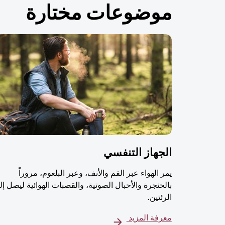
موضوعات مختارة
الجهاز التنفسي
يمر الهواء عبر الفم والأنف، وعبر البلعوم، مروراً
بالحنجرة والأحبال الصوتية، والقصبات الهوائية ليصل إل
الرئتين.
معرفة المزيد