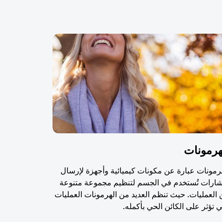
هرمونات
رمونات عبارة عن مكونات كيميائية وأجهزة لإرسال
شارات تُستخدم في الجسم لتنظيم مجموعة متنوعة
العمليات. حيث تنظم العديد من الهرمونات العمليات
ي تؤثر على الكائن الحي بأكمله.