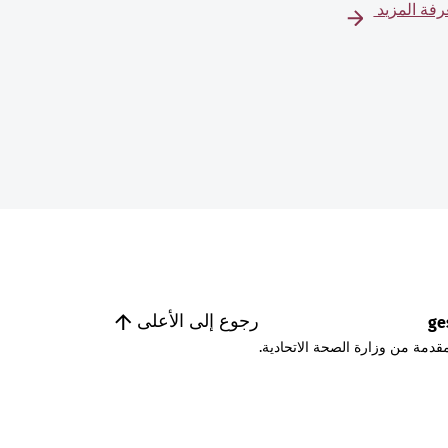
فة المزيد
رجوع إلى الأعلى
ge
قدمة من وزارة الصحة الاتحادية.