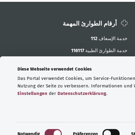
أرقام الطوارئ المهمة
خدمة الإسعاف
112
خدمة الطوارئ الطبية
116117
أرقام الطوارئ الأخرى
Diese Webseite verwendet Cookies
Das Portal verwendet Cookies, um Service-Funktionen 
Nutzung der Seite zu verbessern. Informationen und
Einstellungen
der
Datenschutzerklärung
.
E
Notwendig
Präferenzen
S