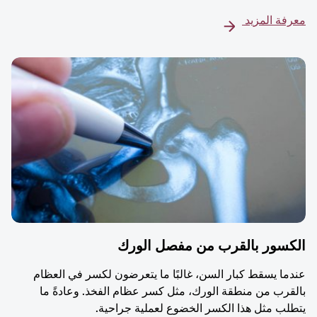
معرفة المزيد
الكسور بالقرب من مفصل الورك
عندما يسقط كبار السن، غالبًا ما يتعرضون لكسر في العظام
بالقرب من منطقة الورك، مثل كسر عظام الفخذ. وعادةً ما
يتطلب مثل هذا الكسر الخضوع لعملية جراحية.