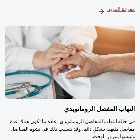
معرفة المزيد
التهاب المفصل الروماتويدي
في حالة التهاب المفاصل الروماتويدي، عادة ما تكون هناك عدة
مفاصل ملتهبة بشكلٍ دائم. وقد يتسبب ذلك في تشوه المفاصل
وتيبسها بمرور الوقت.