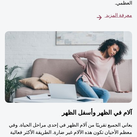
العظمي.
معرفة المزيد
آلام في الظهر وأسفل الظهر
يعاني الجميع تقريبًا من آلام الظهر في إحدى مراحل الحياة. وفي
معظم الأحيان تكون هذه الآلام غير ضارة. الطريقة الأكثر فعالية