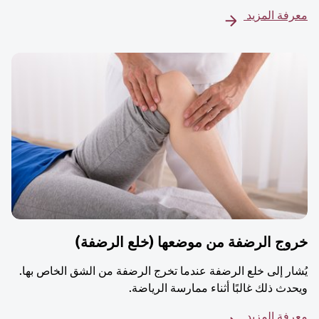
معرفة المزيد
خروج الرضفة من موضعها (خلع الرضفة)
يُشار إلى خلع الرضفة عندما تخرج الرضفة من الشق الخاص بها.
ويحدث ذلك غالبًا أثناء ممارسة الرياضة.
معرفة المزيد