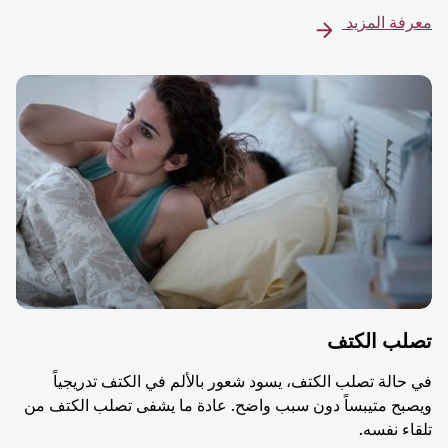
معرفة المزيد
تصلب الكتف
في حالة تصلب الكتف، يسود شعور بالألم في الكتف تدريجياً
ويصبح متيبساً دون سبب واضح. عادة ما يشفى تصلب الكتف من
تلقاء نفسه.