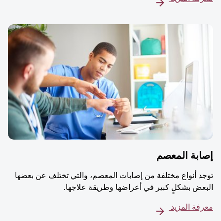
إصابة المعصم
توجد أنواع مختلفة من إصابات المعصم، والتي تختلف عن بعضها
البعض بشكلٍ كبير في أعراضها وطريقة علاجها.
معرفة المزيد