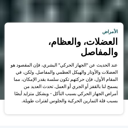
الأمراض
العضلات، والعظام،
والمفاصل
عند الحديث عن "الجهاز الحركي" البشري، فإن المقصود هو
العضلات والأوتار والهيكل العظمي والمفاصل. ولكن، في
المقام الأول، فإن حركتهم تكون سلسة بقدر الإمكان، مما
يسمح لنا بالقفز أو الجري أو العمل. تحدث العديد من
أمراض الجهاز الحركي بسبب التآكل - وبشكل متزايد أيضًا
بسبب قلة التمارين الحركية والجلوس لفترات طويلة.