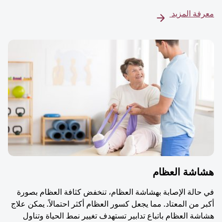
معرفة المزيد
هشاشة العظام
في حالة الإصابة بهشاشة العظام، تنخفض كثافة العظام بصورة
أكبر من المعتاد. مما يجعل كسور العظام أكثر احتمالاً. يمكن علاج
هشاشة العظام باتباع تدابير تستهدف تغيير نمط الحياة وتناول