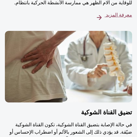
للوقاية من آلام الظهر هي ممارسة الأنشطة الحركية بانتظام.
معرفة المزيد
تضيق القناة الشوكية
في حالة الإصابة بتضيق القناة الشوكية، تكون القناة الشوكية
ضيّقة. قد يؤدي ذلك إلى الشعور بالألم أو اضطراب الإحساس أو