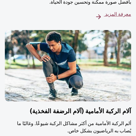
بأفضل صورة ممكنة وتحسين جودة الحياة.
معرفة المزيد
آلام الركبة الأمامية (آلام الرضفة الفخذية)
ألم الركبة الأمامية من أكثر مشاكل الركبة شيوعًا. وغالبًا ما
يُصاب به الرياضيون بشكل خاص.