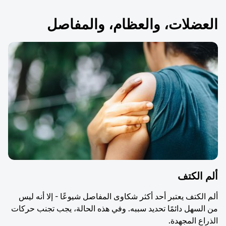
العضلات، والعظام، والمفاصل
ألم الكتف
ألم الكتف يعتبر أحد أكثر شكاوى المفاصل شيوعًا - إلا أنه ليس
من السهل دائمًا تحديد سببه. وفي هذه الحالة، يجب تجنب حركات
الذراع المجهدة.