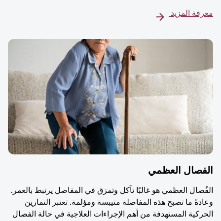
معرفة المزيد
الفصال العظمي
الفُصال العظمي هو غالبًا تآكل وتمزق في المفاصل يرتبط بالعمر.
وعادةً ما تصبح هذه المفاصلة متيبسة ومؤلمة. تعتبر التمارين
الحركية المستهدفة من أهم الإجراءات العلاجية في حالة الفصال