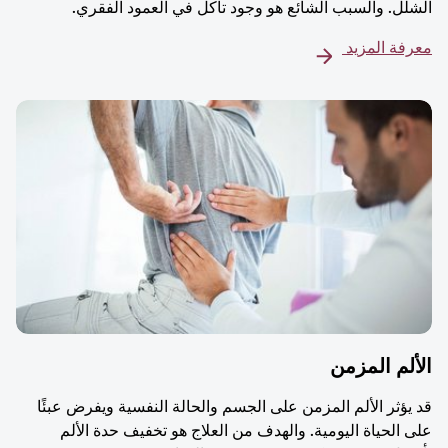
الشلل. والسبب الشائع هو وجود تآكل في العمود الفقري.
معرفة المزيد
الألم المزمن
قد يؤثر الألم المزمن على الجسم والحالة النفسية ويفرض عبئًا
على الحياة اليومية. والهدف من العلاج هو تخفيف حدة الألم