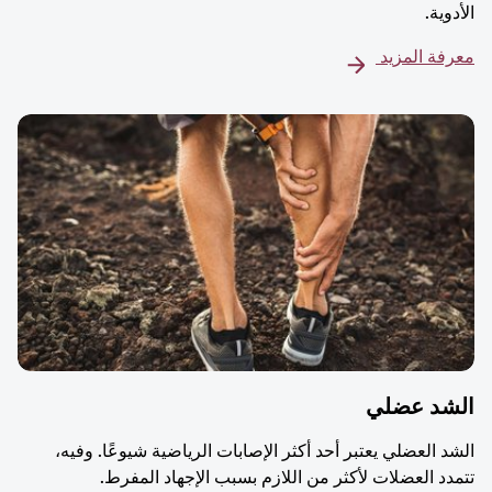
الأدوية.
معرفة المزيد
الشد عضلي
الشد العضلي يعتبر أحد أكثر الإصابات الرياضية شيوعًا. وفيه،
تتمدد العضلات لأكثر من اللازم بسبب الإجهاد المفرط.