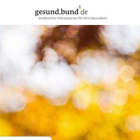
تخطي التنقل