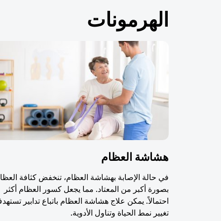
الهرمونات
هشاشة العظام
في حالة الإصابة بهشاشة العظام، تنخفض كثافة العظا
بصورة أكبر من المعتاد. مما يجعل كسور العظام أكثر
احتمالاً. يمكن علاج هشاشة العظام باتباع تدابير تستهد
تغيير نمط الحياة وتناول الأدوية.