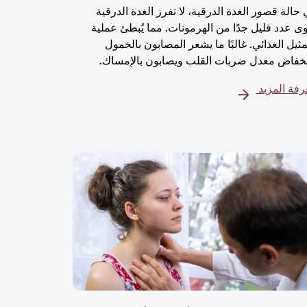
حالة قصور الغدة الدرقية، لا تفرز الغدة الدرقية
 عدد قليل جدًا من الهرمونات. مما يُبطئ عملية
مثيل الغذائي. غالبًا ما يشعر المصابون بالخمول
خفاض معدل ضربات القلب ويصابون بالإمساك.
فة المزيد