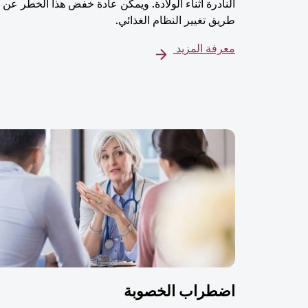
النادرة أثناء الولادة. ويمكن عادة خفض هذا الخطر عن
طريق تغيير النظام الغذائي.
معرفة المزيد
اضطراب الخصوبة