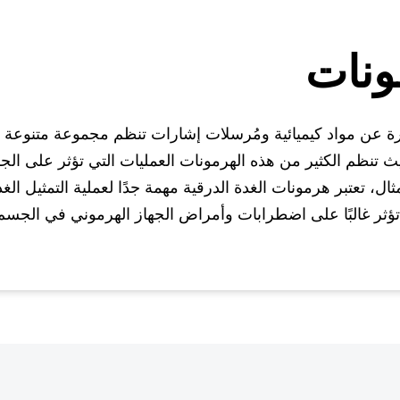
ونات
رة عن مواد كيميائية ومُرسلات إشارات تنظم مجموعة متنوعة 
 تنظم الكثير من هذه الهرمونات العمليات التي تؤثر على الج
ال، تعتبر هرمونات الغدة الدرقية مهمة جدًا لعملية التمثيل الغذ
تؤثر غالبًا على اضطرابات وأمراض الجهاز الهرموني في الجسم 