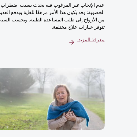
عدم الإنجاب غير المرغوب فيه يحدث بسبب اضطراب
الخصوبة: وقد يكون هذا الأمر مرهقًا للغاية ويدفع العديد
من الأزواج إلى طلب المساعدة الطبية. وبحسب السب
تتوفر خيارات علاج مختلفة.
معرفة المزيد