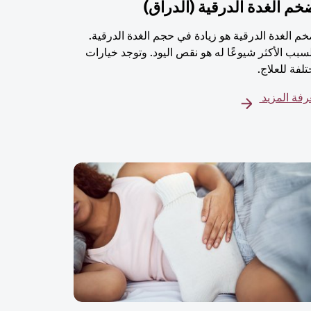
خم الغدة الدرقية (الدراق)
م الغدة الدرقية هو زيادة في حجم الغدة الدرقية.
سبب الأكثر شيوعًا له هو نقص اليود. وتوجد خيارات
لفة للعلاج.
فة المزيد