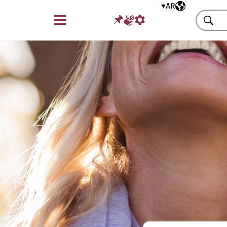
AR
اللغة المختارة
قائمة
بحث