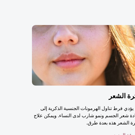
رة الشعر
يؤدي فرط تناول الهرمونات الجنسية الذكرية إلى
دة شعر الجسم ونمو شارب لدى النساء. ويمكن علاج
ة الشعر هذه بعدة طرق.