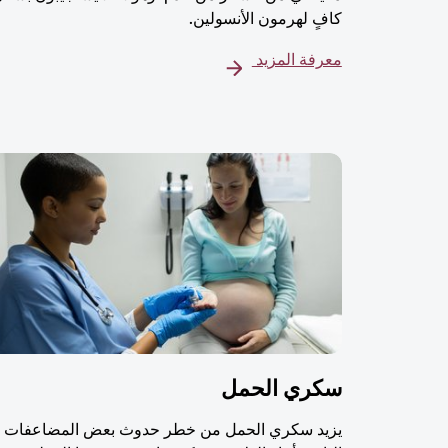
كافٍ لهرمون الأنسولين.
معرفة المزيد
سكري الحمل
يزيد سكري الحمل من خطر حدوث بعض المضاعفات