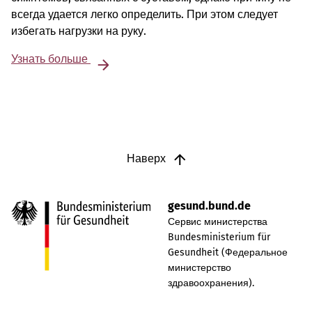
всегда удается легко определить. При этом следует
избегать нагрузки на руку.
Узнать больше
Наверх
gesund.bund.de
Сервис министерства
Bundesministerium für
Gesundheit (Федеральное
министерство
здравоохранения).