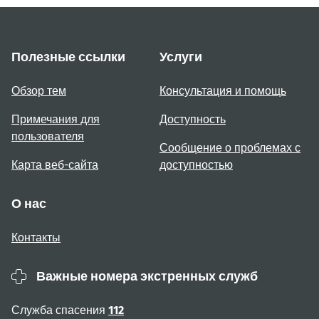
Полезные ссылки
Услуги
Обзор тем
Консультация и помощь
Примечания для
Доступность
пользователя
Сообщение о проблемах с
Карта веб-сайта
доступностью
О нас
Контакты
Важные номера экстренных служб
Служба спасения
112