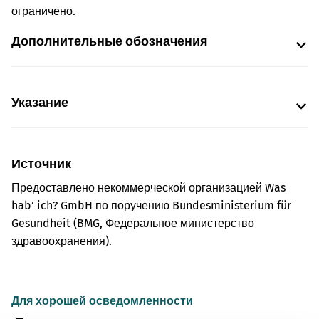
ограничено.
Дополнительные обозначения
Указание
Источник
Предоставлено некоммерческой организацией Was
hab’ ich? GmbH по поручению Bundesministerium für
Gesundheit (BMG, Федеральное министерство
здравоохранения).
Для хорошей осведомленности