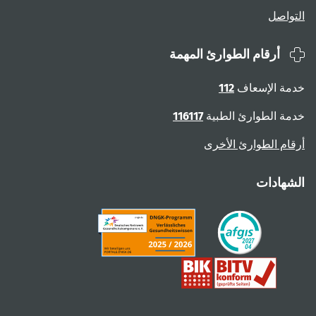
التواصل
أرقام الطوارئ المهمة
خدمة الإسعاف
112
خدمة الطوارئ الطبية
116117
أرقام الطوارئ الأخرى
الشهادات