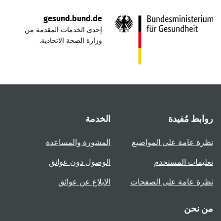
gesund.bund.de
إحدى الخدمات المقدمة من
وزارة الصحة الاتحادية.
روابط مُفيدة
الخدمة
نظرة عامة على المواضيع
المشورة والمساعدة
تعليمات المستخدم
الوصول دون عوائق
نظرة عامة على الصفحات
الإبلاغ عن عوائق
من نحن