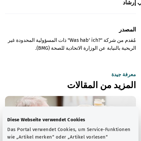
إرشاد
المصدر
مُقدم من شركة "Was hab’ ich?‎" ذات المسؤولية المحدودة غير
الربحية بالنيابة عن الوزارة الاتحادية للصحة (BMG).
معرفة جيدة
المزيد من المقالات
Diese Webseite verwendet Cookies
Das Portal verwendet Cookies, um Service-Funktionen
wie „Artikel merken“ oder „Artikel vorlesen“