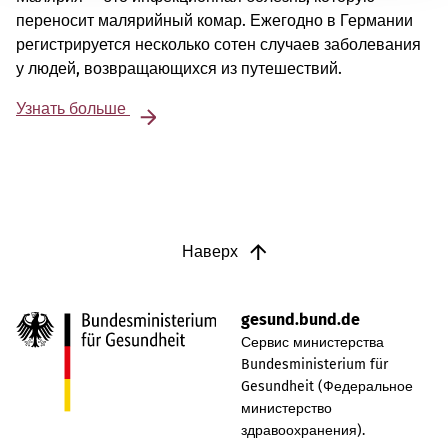
переносит малярийный комар. Ежегодно в Германии
регистрируется несколько сотен случаев заболевания
у людей, возвращающихся из путешествий.
Узнать больше
Наверх
gesund.bund.de
Сервис министерства
Bundesministerium für
Gesundheit (Федеральное
министерство
здравоохранения).