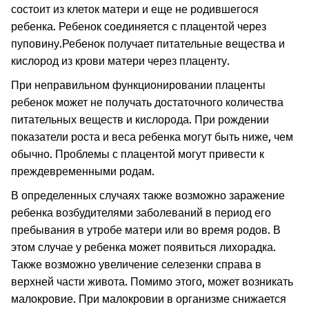
состоит из клеток матери и еще не родившегося
ребенка. Ребенок соединяется с плацентой через
пуповину.
Ребенок получает питательные вещества и
кислород из крови матери через плаценту.
При неправильном функционировании плаценты
ребенок может не получать достаточного количества
питательных веществ и кислорода. При рождении
показатели роста и веса ребенка могут быть ниже, чем
обычно. Проблемы с плацентой могут привести к
преждевременными родам.
В определенных случаях также возможно заражение
ребенка возбудителями заболеваний в период его
пребывания в утробе матери или во время родов. В
этом случае у ребенка может появиться лихорадка.
Также возможно увеличение селезенки справа в
верхней части живота. Помимо этого, может возникать
малокровие. При малокровии в организме снижается