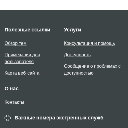
Полезные ссылки
Услуги
Обзор тем
Консультация и помощь
Примечания для
Доступность
пользователя
Сообщение о проблемах с
Карта веб-сайта
доступностью
О нас
Контакты
Важные номера экстренных служб