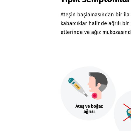
Ateşin başlamasından bir ila 
kabarcıklar halinde ağrılı bir 
etlerinde ve ağız mukozasınd