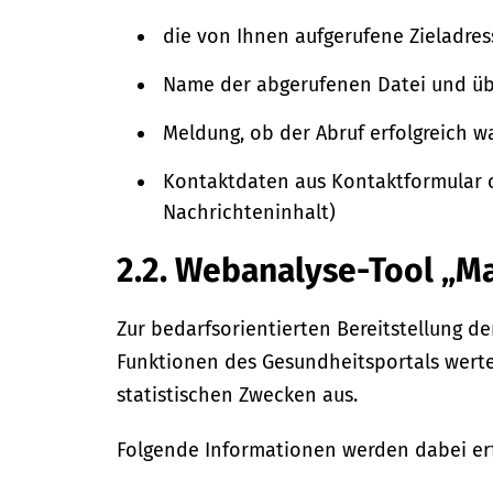
die von Ihnen aufgerufene Zieladre
Name der abgerufenen Datei und ü
Meldung, ob der Abruf erfolgreich w
Kontaktdaten aus Kontaktformular 
Nachrichteninhalt)
2.2. Webanalyse-Tool „
Zur bedarfsorientierten Bereitstellung d
Funktionen des Gesundheitsportals wer
statistischen Zwecken aus.
Folgende Informationen werden dabei er