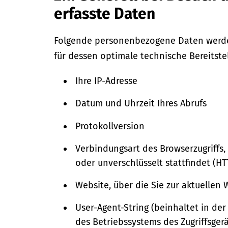
erfasste Daten
Folgende personenbezogene Daten werde
für dessen optimale technische Bereitstel
Ihre IP-Adresse
Datum und Uhrzeit Ihres Abrufs
Protokollversion
Verbindungsart des Browserzugriffs,
oder unverschlüsselt stattfindet (
Website, über die Sie zur aktuellen
User-Agent-String (beinhaltet in de
des Betriebssystems des Zugriffsger