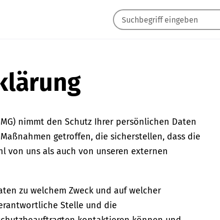
klärung
BMG) nimmt den Schutz Ihrer persönlichen Daten
Maßnahmen getroffen, die sicherstellen, dass die
hl von uns als auch von unseren externen
aten zu welchem Zweck und auf welcher
rantwortliche Stelle und die