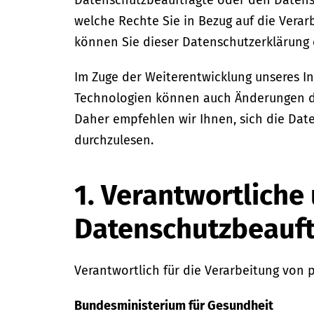
Datenschutzbeauftragte oder den Daten
welche Rechte Sie in Bezug auf die Ver
können Sie dieser Datenschutzerklärung
Im Zuge der Weiterentwicklung unseres I
Technologien können auch Änderungen di
Daher empfehlen wir Ihnen, sich die Dat
durchzulesen.
1. Verantwortliche
Datenschutzbeauft
Verantwortlich für die Verarbeitung von
Bundesministerium für Gesundheit