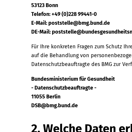
53123 Bonn
Telefon: +49 (0)228 99441-0
E-Mail: poststelle@bmg.bund.de
DE-Mail: poststelle@bundesgesundheitsm
Für Ihre konkreten Fragen zum Schutz Ihr
auf die Behandlung von personenbezoge
Datenschutzbeauftragte des BMG zur Ver
Bundesministerium für Gesundheit
- Datenschutzbeauftragte -
11055 Berlin
DSB@bmg.bund.de
2. Welche Daten er