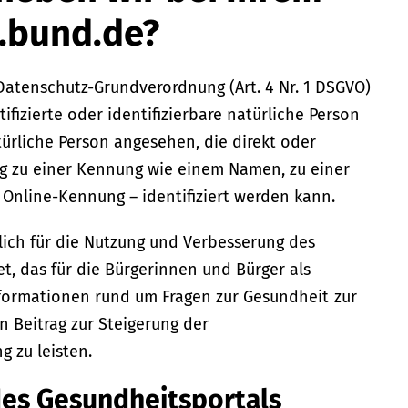
.bund.de?
atenschutz-Grundverordnung (Art. 4 Nr. 1 DSGVO)
tifizierte oder identifizierbare natürliche Person
atürliche Person angesehen, die direkt oder
ng zu einer Kennung wie einem Namen, zu einer
Online-Kennung – identifiziert werden kann.
ich für die Nutzung und Verbesserung des
t, das für die Bürgerinnen und Bürger als
nformationen rund um Fragen zur Gesundheit zur
n Beitrag zur Steigerung der
g zu leisten.
 des Gesundheitsportals