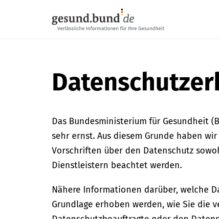
Navigation überspringen
Datenschutzer
Das Bundesministerium für Gesundheit (
sehr ernst. Aus diesem Grunde haben wir 
Vorschriften über den Datenschutz sowo
Dienstleistern beachtet werden.
Nähere Informationen darüber, welche D
Grundlage erhoben werden, wie Sie die ve