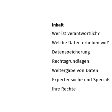
Inhalt
Wer ist verantwortlich?
Welche Daten erheben wir?
Datenspeicherung
Rechtsgrundlagen
Weitergabe von Daten
Expertensuche und Specials
Ihre Rechte