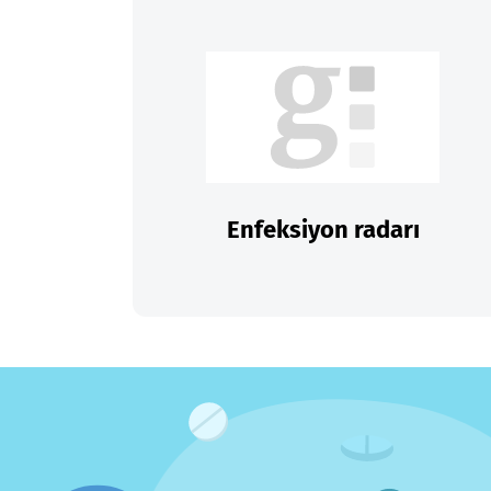
Enfeksiyon radarı