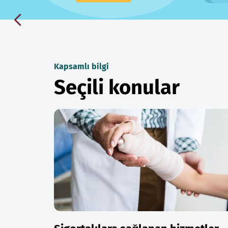
Kapsamlı bilgi
Seçili konular