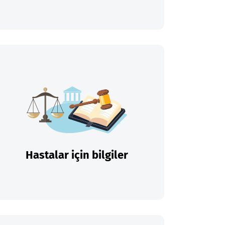
Hastalar için bilgiler