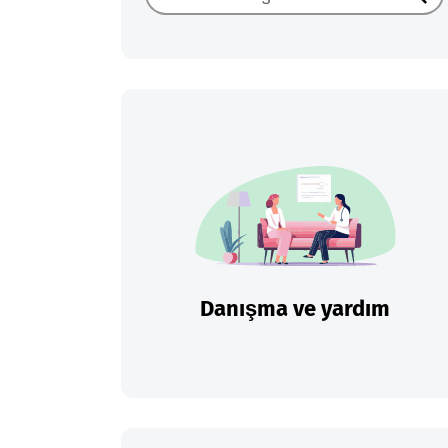
Ara
Danışma ve yardım