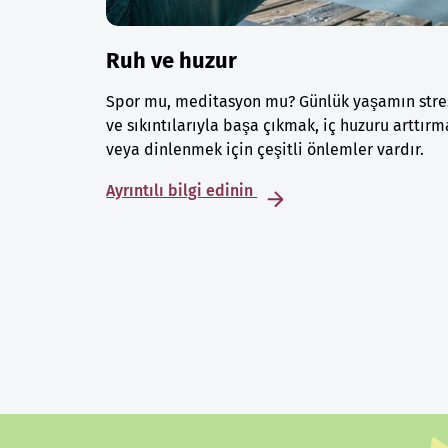
Ruh ve huzur
Spor mu, meditasyon mu? Günlük yaşamın stre
ve sıkıntılarıyla başa çıkmak, iç huzuru arttırm
veya dinlenmek için çeşitli önlemler vardır.
Ayrıntılı bilgi edinin