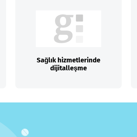
Sağlık hizmetlerinde
dijitalleşme