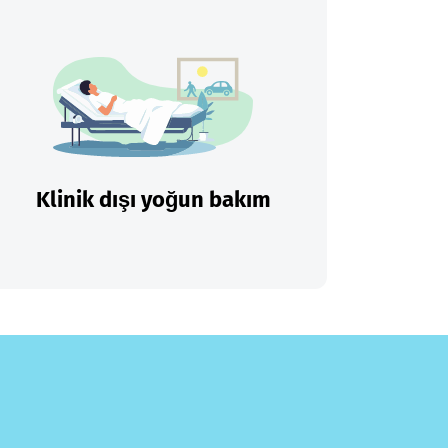
Klinik dışı yoğun bakım