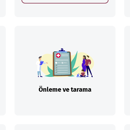
Önleme ve tarama