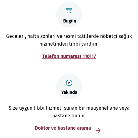
Geceleri, hafta sonları ve resmi tatillerde nöbetçi sağlık
hizmetinden tıbbi yardım.
Telefon numarası 116117
Size uygun tıbbi hizmeti sunan bir muayenehane veya
hastane bulun.
Doktor ve hastane arama