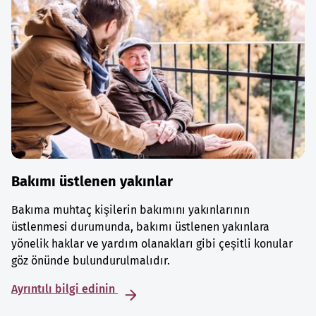
Bakımı üstlenen yakınlar
Bakıma muhtaç kişilerin bakımını yakınlarının
üstlenmesi durumunda, bakımı üstlenen yakınlara
yönelik haklar ve yardım olanakları gibi çeşitli konular
göz önünde bulundurulmalıdır.
Ayrıntılı bilgi edinin