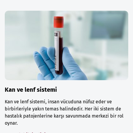
Kan ve lenf sistemi
Kan ve lenf sistemi, insan vücuduna nüfuz eder ve
birbirleriyle yakın temas halindedir. Her iki sistem de
hastalık patojenlerine karşı savunmada merkezi bir rol
oynar.