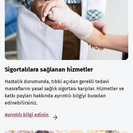
Sigortalılara sağlanan hizmetler
Hastalık durumunda, tıbbi açıdan gerekli tedavi
masraflarını yasal sağlık sigortası karşılar. Hizmetler ve
katkı payları hakkında ayrıntılı bilgiyi buradan
edinebilirsiniz.
Ayrıntılı bilgi edinin