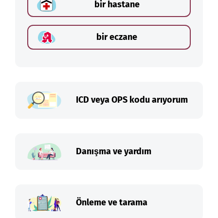
bir hastane
bir eczane
ICD veya OPS kodu arıyorum
Danışma ve yardım
Önleme ve tarama