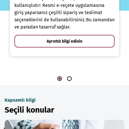
kullanışlıdır: Resmi e-reçete uygulamasına
giriş yaparsanız çeşitli sipariş ve teslimat
seçeneklerini de kullanabilirsiniz. Bu zamandan
ve paradan tasarruf sağlar.
Ayrıntılı bilgi edinin
Kapsamlı bilgi
Seçili konular