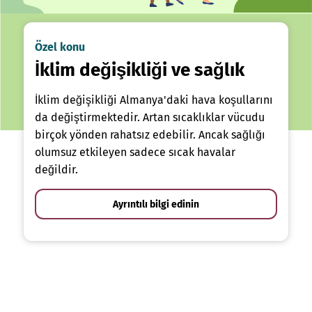
Özel konu
İklim değişikliği ve sağlık
İklim değişikliği Almanya'daki hava koşullarını
da değiştirmektedir. Artan sıcaklıklar vücudu
birçok yönden rahatsız edebilir. Ancak sağlığı
olumsuz etkileyen sadece sıcak havalar
değildir.
Ayrıntılı bilgi edinin