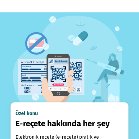
Özel konu
E-reçete hakkında her şey
Elektronik reçete (e-reçete) pratik ve