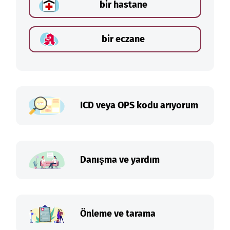
bir hastane
bir eczane
ICD veya OPS kodu arıyorum
Danışma ve yardım
Önleme ve tarama