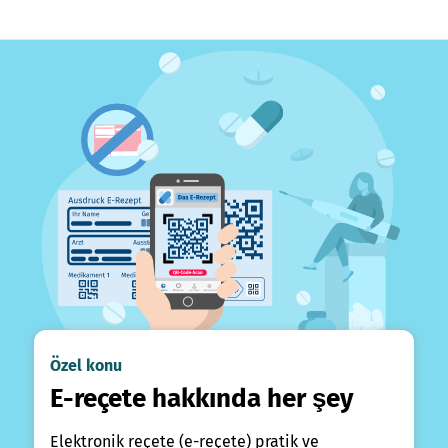
Özel konu
E-reçete hakkında her şey
Elektronik reçete (e-reçete) pratik ve