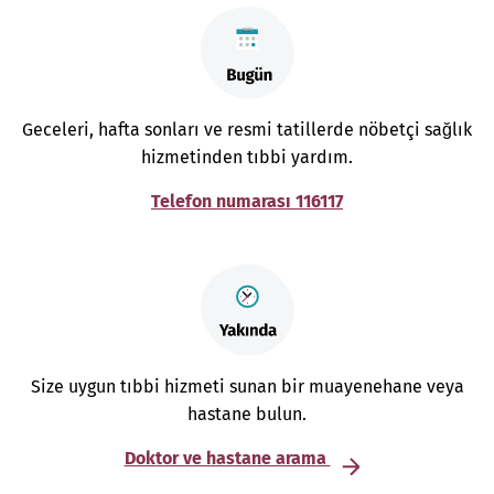
Geceleri, hafta sonları ve resmi tatillerde nöbetçi sağlık
hizmetinden tıbbi yardım.
Telefon numarası 116117
Size uygun tıbbi hizmeti sunan bir muayenehane veya
hastane bulun.
Doktor ve hastane arama