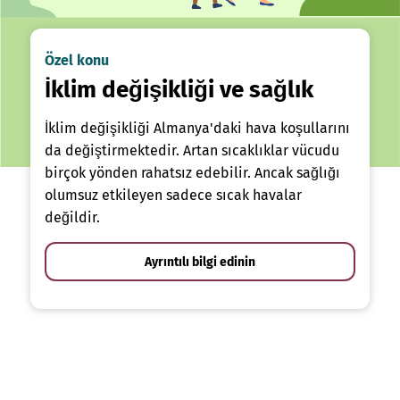
Özel konu
İklim değişikliği ve sağlık
İklim değişikliği Almanya'daki hava koşullarını
da değiştirmektedir. Artan sıcaklıklar vücudu
birçok yönden rahatsız edebilir. Ancak sağlığı
olumsuz etkileyen sadece sıcak havalar
değildir.
Ayrıntılı bilgi edinin