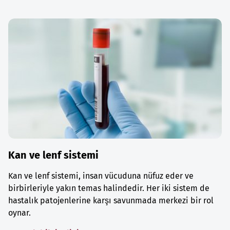
Kan ve lenf sistemi
Kan ve lenf sistemi, insan vücuduna nüfuz eder ve
birbirleriyle yakın temas halindedir. Her iki sistem de
hastalık patojenlerine karşı savunmada merkezi bir rol
oynar.