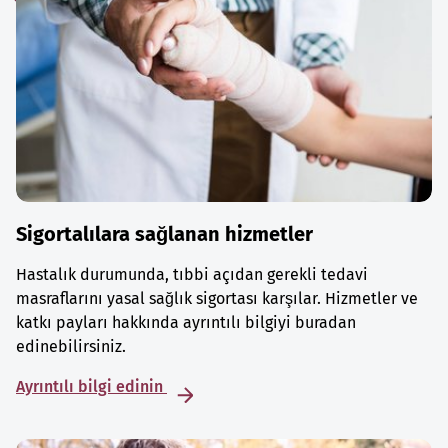
Sigortalılara sağlanan hizmetler
Hastalık durumunda, tıbbi açıdan gerekli tedavi
masraflarını yasal sağlık sigortası karşılar. Hizmetler ve
katkı payları hakkında ayrıntılı bilgiyi buradan
edinebilirsiniz.
Ayrıntılı bilgi edinin