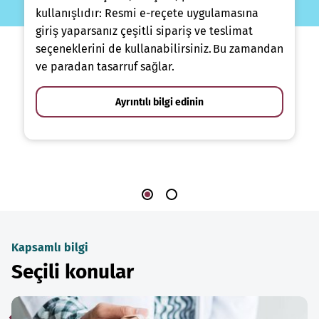
kullanışlıdır: Resmi e-reçete uygulamasına
giriş yaparsanız çeşitli sipariş ve teslimat
seçeneklerini de kullanabilirsiniz. Bu zamandan
ve paradan tasarruf sağlar.
Ayrıntılı bilgi edinin
Kapsamlı bilgi
Seçili konular