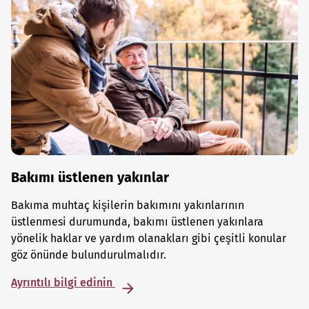
Bakımı üstlenen yakınlar
Bakıma muhtaç kişilerin bakımını yakınlarının
üstlenmesi durumunda, bakımı üstlenen yakınlara
yönelik haklar ve yardım olanakları gibi çeşitli konular
göz önünde bulundurulmalıdır.
Ayrıntılı bilgi edinin