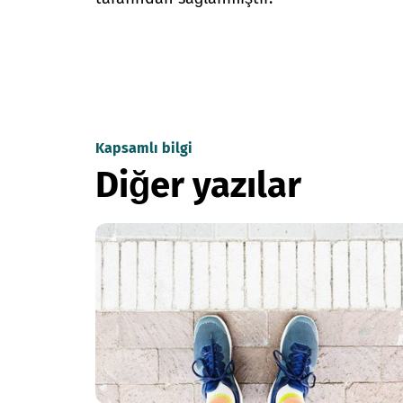
Kapsamlı bilgi
Diğer yazılar