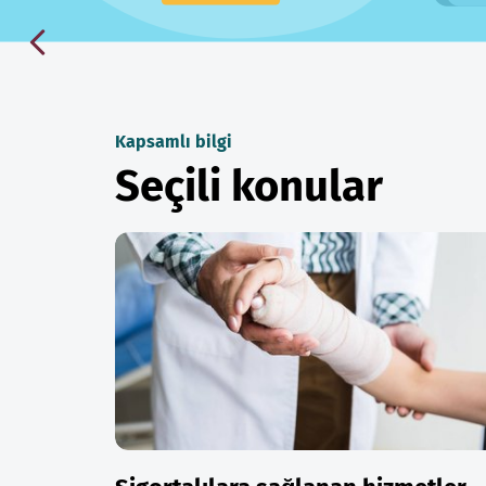
Kapsamlı bilgi
Seçili konular