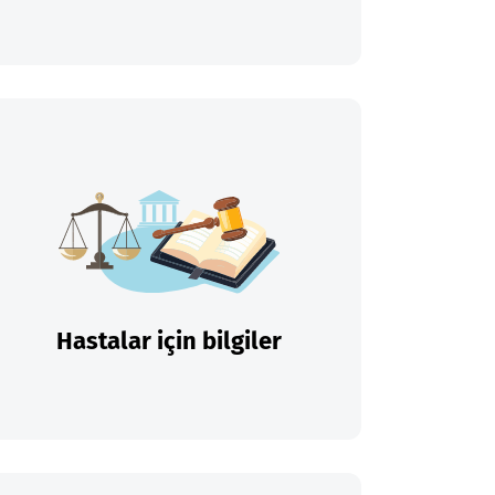
Hastalar için bilgiler