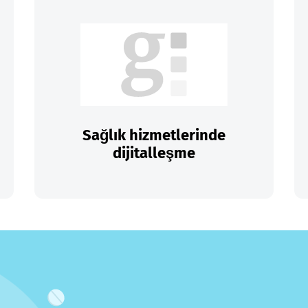
Sağlık hizmetlerinde
dijitalleşme