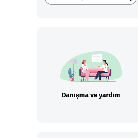
Ara
Danışma ve yardım