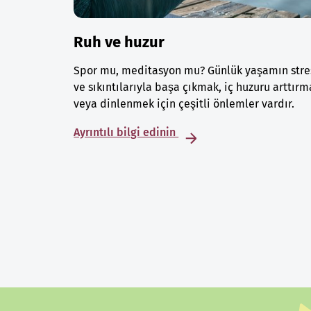
Ruh ve huzur
Spor mu, meditasyon mu? Günlük yaşamın stre
ve sıkıntılarıyla başa çıkmak, iç huzuru arttırm
veya dinlenmek için çeşitli önlemler vardır.
Ayrıntılı bilgi edinin