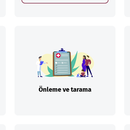
Önleme ve tarama