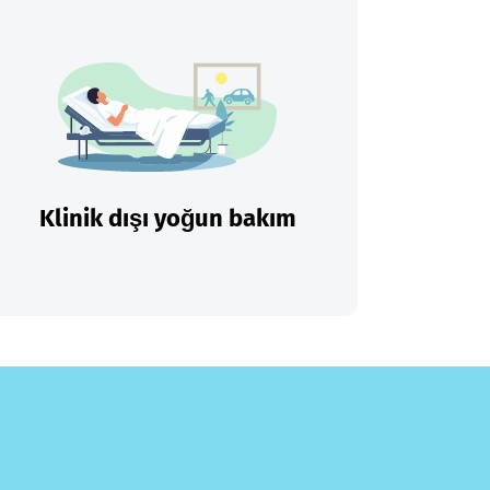
Klinik dışı yoğun bakım