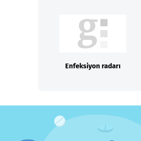
Enfeksiyon radarı