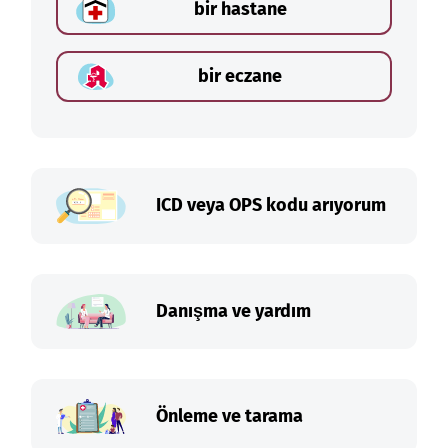
bir hastane
bir eczane
ICD veya OPS kodu arıyorum
Danışma ve yardım
Önleme ve tarama