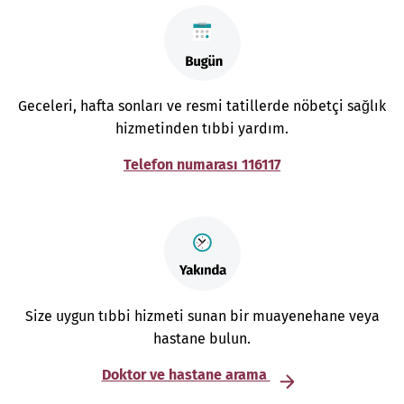
Geceleri, hafta sonları ve resmi tatillerde nöbetçi sağlık
hizmetinden tıbbi yardım.
Telefon numarası 116117
Size uygun tıbbi hizmeti sunan bir muayenehane veya
hastane bulun.
Doktor ve hastane arama