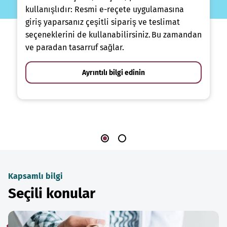
kullanışlıdır: Resmi e-reçete uygulamasına
giriş yaparsanız çeşitli sipariş ve teslimat
seçeneklerini de kullanabilirsiniz. Bu zamandan
ve paradan tasarruf sağlar.
Ayrıntılı bilgi edinin
Kapsamlı bilgi
Seçili konular