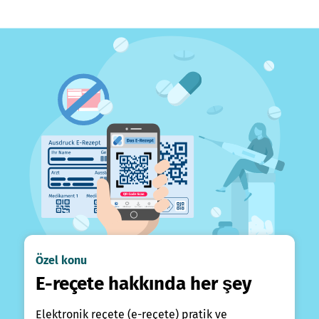
Özel konu
E-reçete hakkında her şey
Elektronik reçete (e-reçete) pratik ve