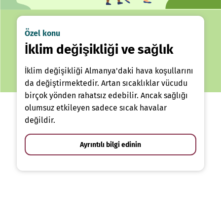
Özel konu
İklim değişikliği ve sağlık
İklim değişikliği Almanya'daki hava koşullarını
da değiştirmektedir. Artan sıcaklıklar vücudu
birçok yönden rahatsız edebilir. Ancak sağlığı
olumsuz etkileyen sadece sıcak havalar
değildir.
Ayrıntılı bilgi edinin