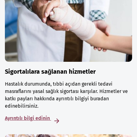
Sigortalılara sağlanan hizmetler
Hastalık durumunda, tıbbi açıdan gerekli tedavi
masraflarını yasal sağlık sigortası karşılar. Hizmetler ve
katkı payları hakkında ayrıntılı bilgiyi buradan
edinebilirsiniz.
Ayrıntılı bilgi edinin