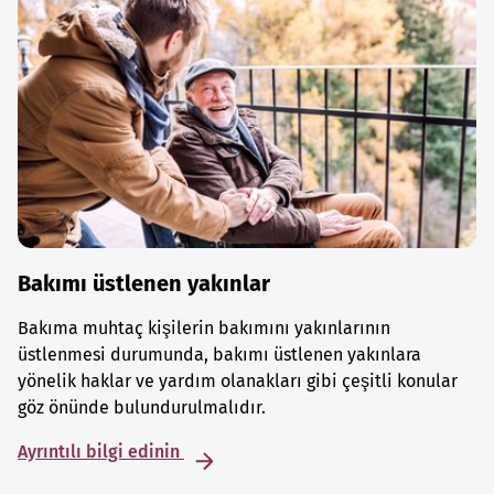
Bakımı üstlenen yakınlar
Bakıma muhtaç kişilerin bakımını yakınlarının
üstlenmesi durumunda, bakımı üstlenen yakınlara
yönelik haklar ve yardım olanakları gibi çeşitli konular
göz önünde bulundurulmalıdır.
Ayrıntılı bilgi edinin