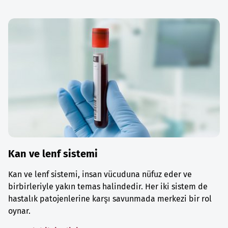
Kan ve lenf sistemi
Kan ve lenf sistemi, insan vücuduna nüfuz eder ve
birbirleriyle yakın temas halindedir. Her iki sistem de
hastalık patojenlerine karşı savunmada merkezi bir rol
oynar.