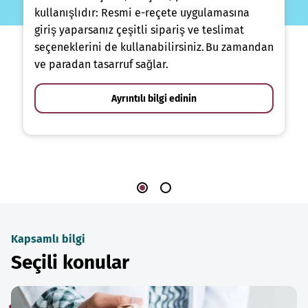
kullanışlıdır: Resmi e-reçete uygulamasına
giriş yaparsanız çeşitli sipariş ve teslimat
seçeneklerini de kullanabilirsiniz. Bu zamandan
ve paradan tasarruf sağlar.
Ayrıntılı bilgi edinin
Kapsamlı bilgi
Seçili konular