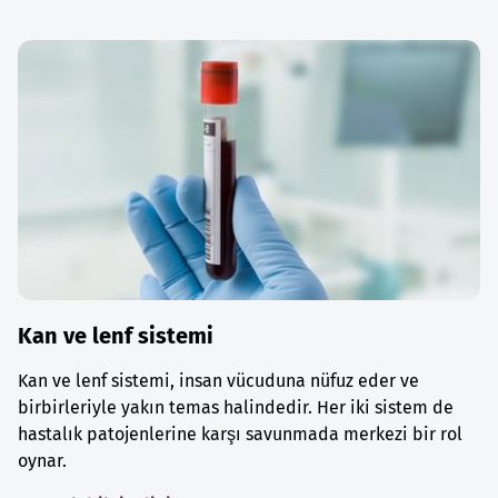
Kan ve lenf sistemi
Kan ve lenf sistemi, insan vücuduna nüfuz eder ve
birbirleriyle yakın temas halindedir. Her iki sistem de
hastalık patojenlerine karşı savunmada merkezi bir rol
oynar.