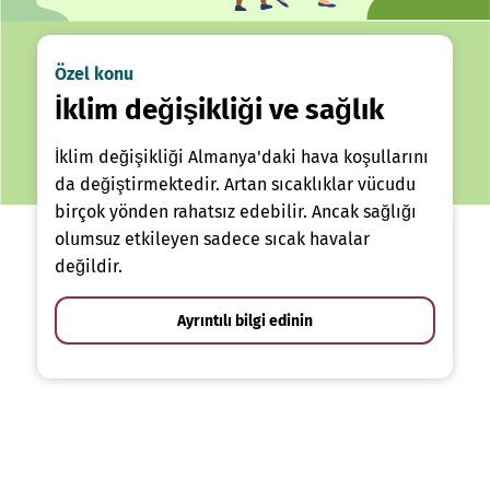
Özel konu
İklim değişikliği ve sağlık
İklim değişikliği Almanya'daki hava koşullarını
da değiştirmektedir. Artan sıcaklıklar vücudu
birçok yönden rahatsız edebilir. Ancak sağlığı
olumsuz etkileyen sadece sıcak havalar
değildir.
Ayrıntılı bilgi edinin