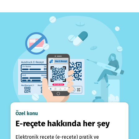
Özel konu
E-reçete hakkında her şey
Elektronik reçete (e-reçete) pratik ve