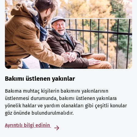
Bakımı üstlenen yakınlar
Bakıma muhtaç kişilerin bakımını yakınlarının
üstlenmesi durumunda, bakımı üstlenen yakınlara
yönelik haklar ve yardım olanakları gibi çeşitli konular
göz önünde bulundurulmalıdır.
Ayrıntılı bilgi edinin