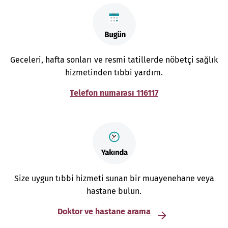
Geceleri, hafta sonları ve resmi tatillerde nöbetçi sağlık
hizmetinden tıbbi yardım.
Telefon numarası 116117
Size uygun tıbbi hizmeti sunan bir muayenehane veya
hastane bulun.
Doktor ve hastane arama