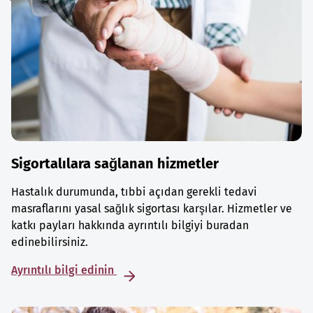
Sigortalılara sağlanan hizmetler
Hastalık durumunda, tıbbi açıdan gerekli tedavi
masraflarını yasal sağlık sigortası karşılar. Hizmetler ve
katkı payları hakkında ayrıntılı bilgiyi buradan
edinebilirsiniz.
Ayrıntılı bilgi edinin