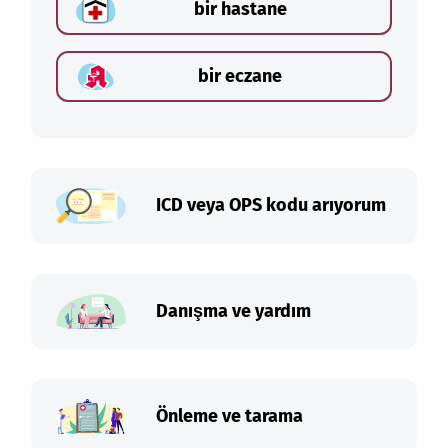
bir hastane
bir eczane
ICD veya OPS kodu arıyorum
Danışma ve yardım
Önleme ve tarama