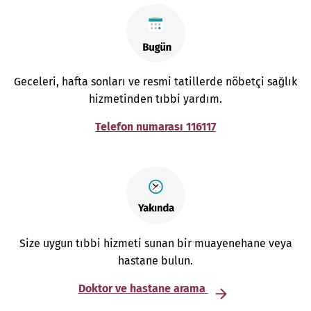
Geceleri, hafta sonları ve resmi tatillerde nöbetçi sağlık
hizmetinden tıbbi yardım.
Telefon numarası 116117
Size uygun tıbbi hizmeti sunan bir muayenehane veya
hastane bulun.
Doktor ve hastane arama