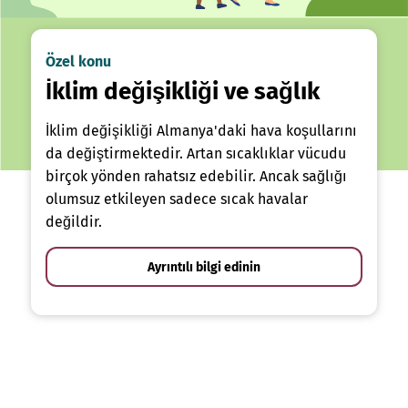
Özel konu
İklim değişikliği ve sağlık
İklim değişikliği Almanya'daki hava koşullarını
da değiştirmektedir. Artan sıcaklıklar vücudu
birçok yönden rahatsız edebilir. Ancak sağlığı
olumsuz etkileyen sadece sıcak havalar
değildir.
Ayrıntılı bilgi edinin