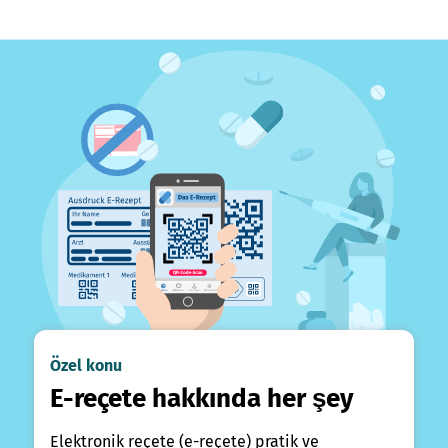
Özel konu
E-reçete hakkında her şey
Elektronik reçete (e-reçete) pratik ve