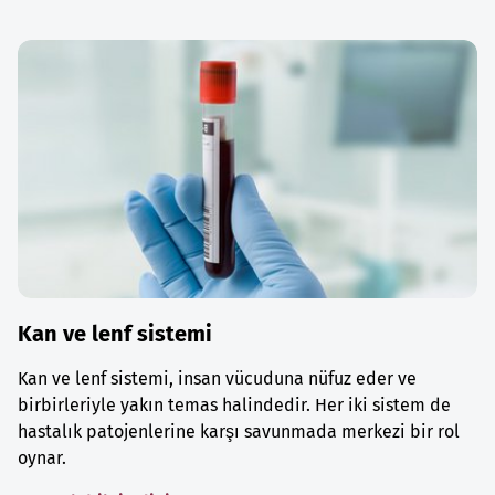
Kan ve lenf sistemi
Kan ve lenf sistemi, insan vücuduna nüfuz eder ve
birbirleriyle yakın temas halindedir. Her iki sistem de
hastalık patojenlerine karşı savunmada merkezi bir rol
oynar.