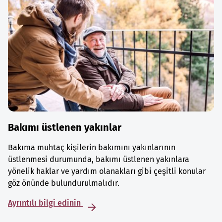
Bakımı üstlenen yakınlar
Bakıma muhtaç kişilerin bakımını yakınlarının
üstlenmesi durumunda, bakımı üstlenen yakınlara
yönelik haklar ve yardım olanakları gibi çeşitli konular
göz önünde bulundurulmalıdır.
Ayrıntılı bilgi edinin