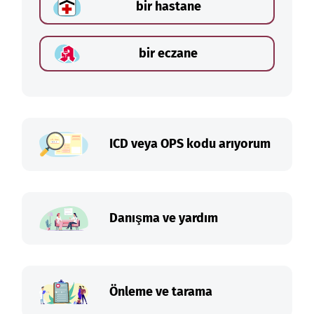
bir hastane
bir eczane
ICD veya OPS kodu arıyorum
Danışma ve yardım
Önleme ve tarama