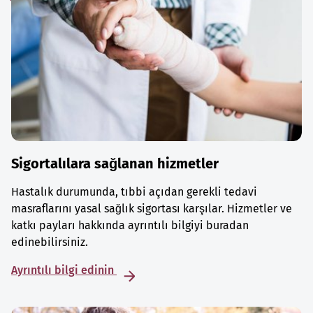
Sigortalılara sağlanan hizmetler
Hastalık durumunda, tıbbi açıdan gerekli tedavi
masraflarını yasal sağlık sigortası karşılar. Hizmetler ve
katkı payları hakkında ayrıntılı bilgiyi buradan
edinebilirsiniz.
Ayrıntılı bilgi edinin