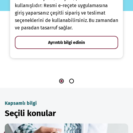
kullanışlıdır: Resmi e-reçete uygulamasına
giriş yaparsanız çeşitli sipariş ve teslimat
seçeneklerini de kullanabilirsiniz. Bu zamandan
ve paradan tasarruf sağlar.
Ayrıntılı bilgi edinin
Kapsamlı bilgi
Seçili konular