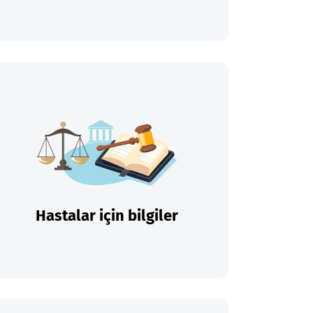
Hastalar için bilgiler