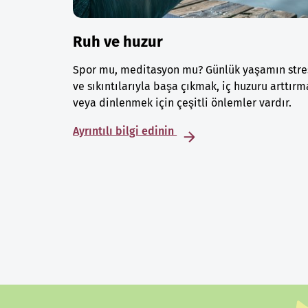
Ruh ve huzur
Spor mu, meditasyon mu? Günlük yaşamın stre
ve sıkıntılarıyla başa çıkmak, iç huzuru arttırm
veya dinlenmek için çeşitli önlemler vardır.
Ayrıntılı bilgi edinin