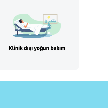
Klinik dışı yoğun bakım