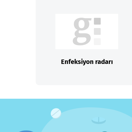
Enfeksiyon radarı