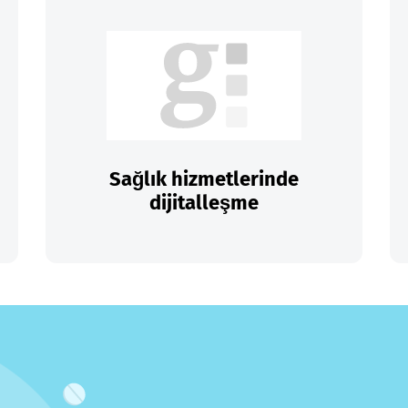
Sağlık hizmetlerinde
dijitalleşme