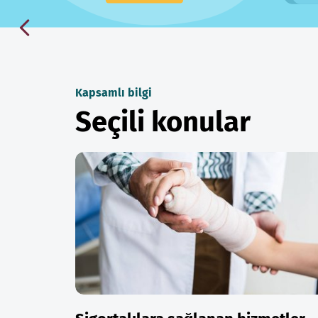
Kapsamlı bilgi
Seçili konular