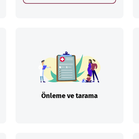
Önleme ve tarama