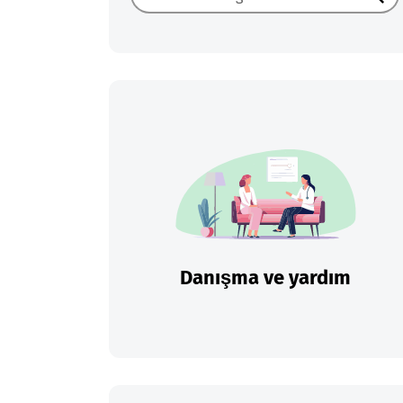
Ara
Danışma ve yardım