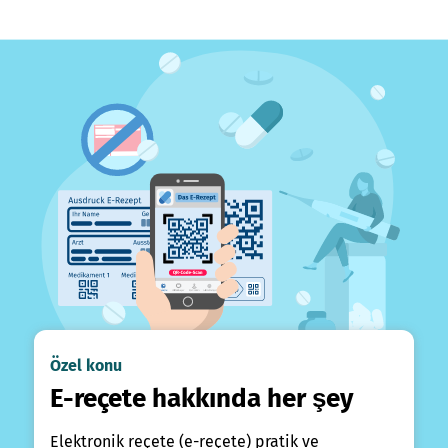
Özel konu
E-reçete hakkında her şey
Elektronik reçete (e-reçete) pratik ve