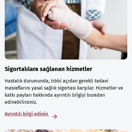
Sigortalılara sağlanan hizmetler
Hastalık durumunda, tıbbi açıdan gerekli tedavi
masraflarını yasal sağlık sigortası karşılar. Hizmetler ve
katkı payları hakkında ayrıntılı bilgiyi buradan
edinebilirsiniz.
Ayrıntılı bilgi edinin