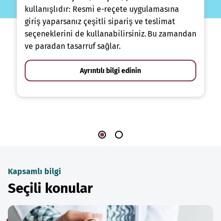
kullanışlıdır: Resmi e-reçete uygulamasına
giriş yaparsanız çeşitli sipariş ve teslimat
seçeneklerini de kullanabilirsiniz. Bu zamandan
ve paradan tasarruf sağlar.
Ayrıntılı bilgi edinin
Kapsamlı bilgi
Seçili konular