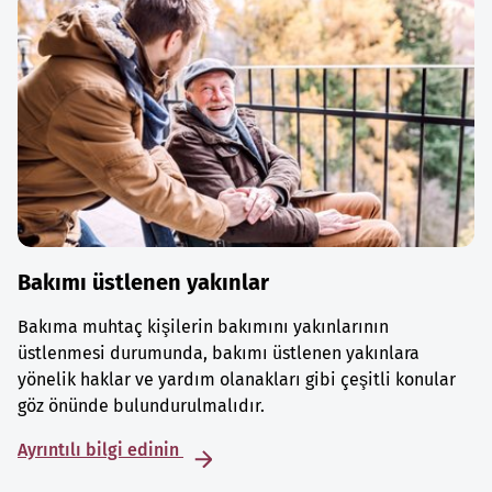
Bakımı üstlenen yakınlar
Bakıma muhtaç kişilerin bakımını yakınlarının
üstlenmesi durumunda, bakımı üstlenen yakınlara
yönelik haklar ve yardım olanakları gibi çeşitli konular
göz önünde bulundurulmalıdır.
Ayrıntılı bilgi edinin