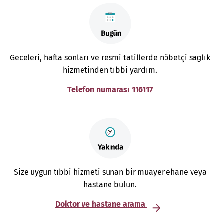
Geceleri, hafta sonları ve resmi tatillerde nöbetçi sağlık
hizmetinden tıbbi yardım.
Telefon numarası 116117
Size uygun tıbbi hizmeti sunan bir muayenehane veya
hastane bulun.
Doktor ve hastane arama