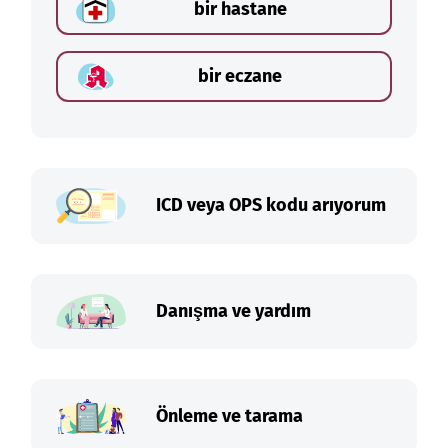
bir hastane
bir eczane
ICD veya OPS kodu arıyorum
Danışma ve yardım
Önleme ve tarama