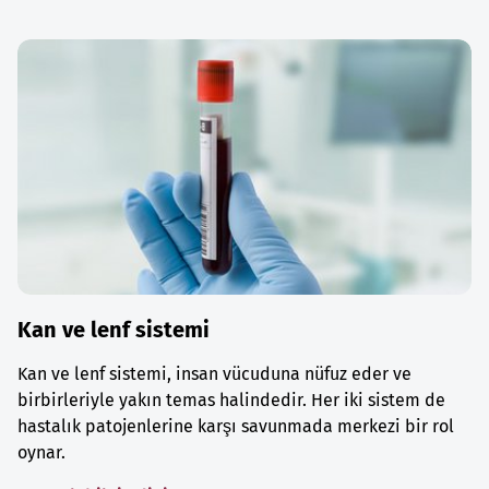
Kan ve lenf sistemi
Kan ve lenf sistemi, insan vücuduna nüfuz eder ve
birbirleriyle yakın temas halindedir. Her iki sistem de
hastalık patojenlerine karşı savunmada merkezi bir rol
oynar.