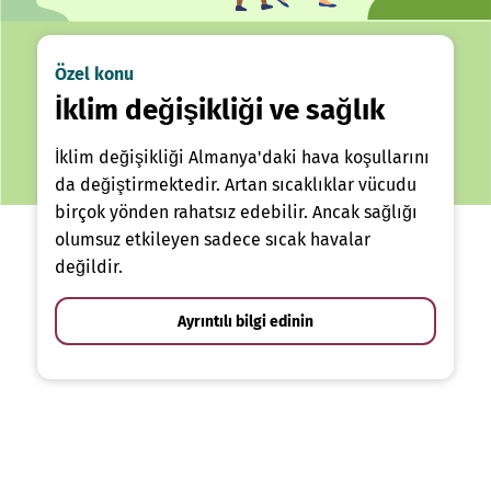
Özel konu
İklim değişikliği ve sağlık
İklim değişikliği Almanya'daki hava koşullarını
da değiştirmektedir. Artan sıcaklıklar vücudu
birçok yönden rahatsız edebilir. Ancak sağlığı
olumsuz etkileyen sadece sıcak havalar
değildir.
Ayrıntılı bilgi edinin