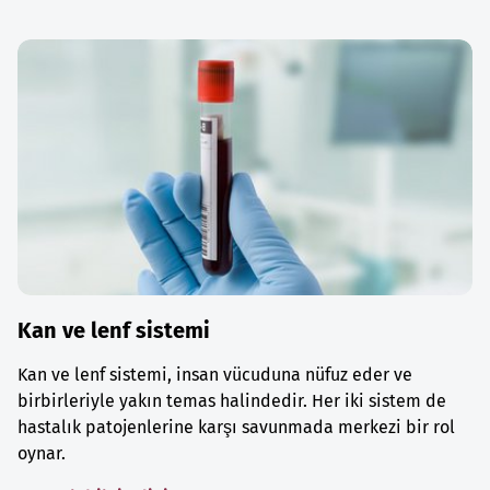
Kan ve lenf sistemi
Kan ve lenf sistemi, insan vücuduna nüfuz eder ve
birbirleriyle yakın temas halindedir. Her iki sistem de
hastalık patojenlerine karşı savunmada merkezi bir rol
oynar.