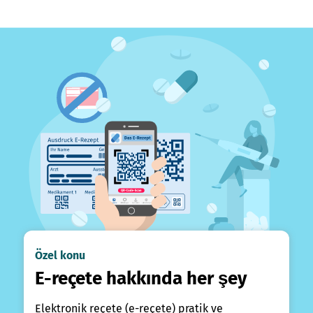
Özel konu
E-reçete hakkında her şey
Elektronik reçete (e-reçete) pratik ve