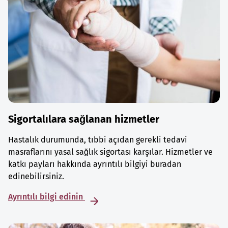
Sigortalılara sağlanan hizmetler
Hastalık durumunda, tıbbi açıdan gerekli tedavi
masraflarını yasal sağlık sigortası karşılar. Hizmetler ve
katkı payları hakkında ayrıntılı bilgiyi buradan
edinebilirsiniz.
Ayrıntılı bilgi edinin