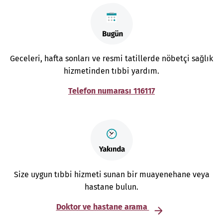
Geceleri, hafta sonları ve resmi tatillerde nöbetçi sağlık
hizmetinden tıbbi yardım.
Telefon numarası 116117
Size uygun tıbbi hizmeti sunan bir muayenehane veya
hastane bulun.
Doktor ve hastane arama