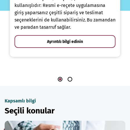
kullanışlıdır: Resmi e-reçete uygulamasına
giriş yaparsanız çeşitli sipariş ve teslimat
seçeneklerini de kullanabilirsiniz. Bu zamandan
ve paradan tasarruf sağlar.
Ayrıntılı bilgi edinin
Kapsamlı bilgi
Seçili konular