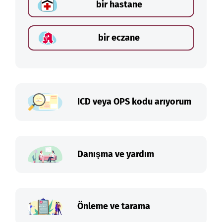
bir hastane
bir eczane
ICD veya OPS kodu arıyorum
Danışma ve yardım
Önleme ve tarama