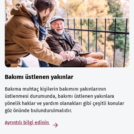
Bakımı üstlenen yakınlar
Bakıma muhtaç kişilerin bakımını yakınlarının
üstlenmesi durumunda, bakımı üstlenen yakınlara
yönelik haklar ve yardım olanakları gibi çeşitli konular
göz önünde bulundurulmalıdır.
Ayrıntılı bilgi edinin