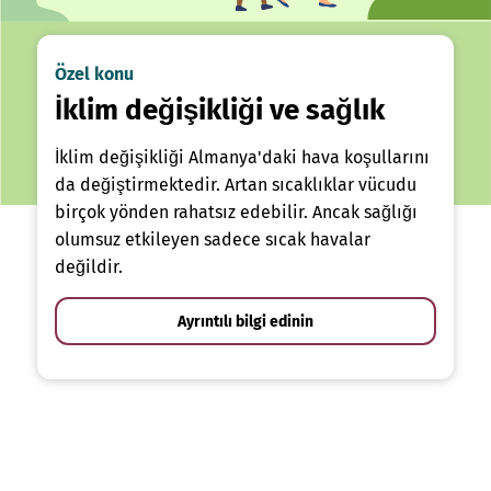
Özel konu
İklim değişikliği ve sağlık
İklim değişikliği Almanya'daki hava koşullarını
da değiştirmektedir. Artan sıcaklıklar vücudu
birçok yönden rahatsız edebilir. Ancak sağlığı
olumsuz etkileyen sadece sıcak havalar
değildir.
Ayrıntılı bilgi edinin