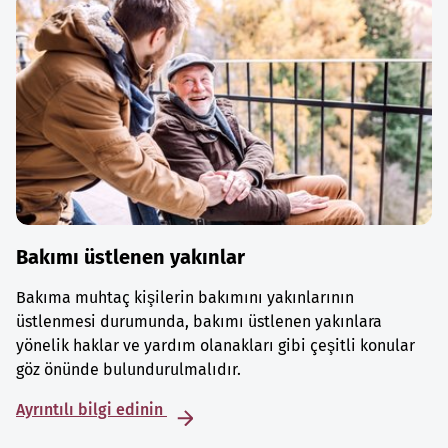
Bakımı üstlenen yakınlar
Bakıma muhtaç kişilerin bakımını yakınlarının
üstlenmesi durumunda, bakımı üstlenen yakınlara
yönelik haklar ve yardım olanakları gibi çeşitli konular
göz önünde bulundurulmalıdır.
Ayrıntılı bilgi edinin