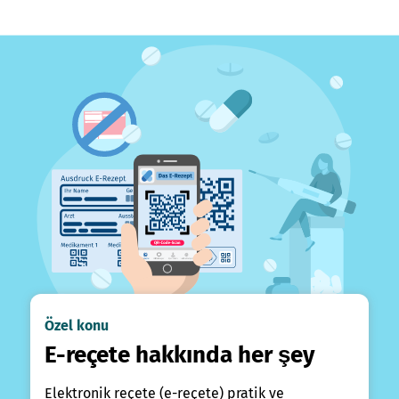
Özel konu
E-reçete hakkında her şey
Elektronik reçete (e-reçete) pratik ve