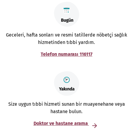
Geceleri, hafta sonları ve resmi tatillerde nöbetçi sağlık
hizmetinden tıbbi yardım.
Telefon numarası 116117
Size uygun tıbbi hizmeti sunan bir muayenehane veya
hastane bulun.
Doktor ve hastane arama