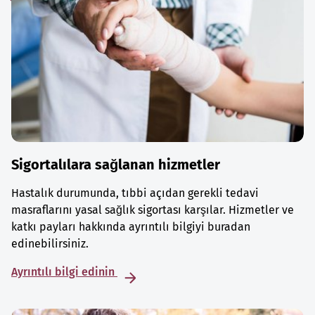
Sigortalılara sağlanan hizmetler
Hastalık durumunda, tıbbi açıdan gerekli tedavi
masraflarını yasal sağlık sigortası karşılar. Hizmetler ve
katkı payları hakkında ayrıntılı bilgiyi buradan
edinebilirsiniz.
Ayrıntılı bilgi edinin