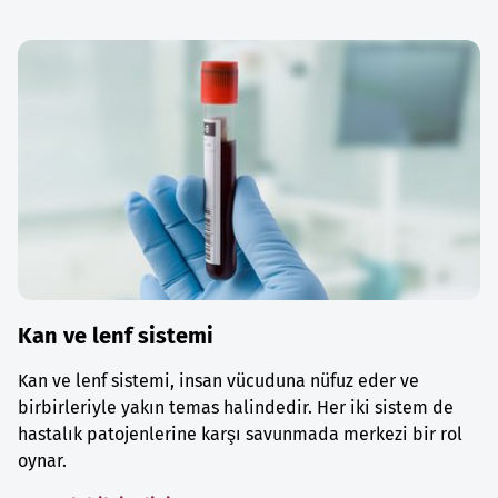
Kan ve lenf sistemi
Kan ve lenf sistemi, insan vücuduna nüfuz eder ve
birbirleriyle yakın temas halindedir. Her iki sistem de
hastalık patojenlerine karşı savunmada merkezi bir rol
oynar.