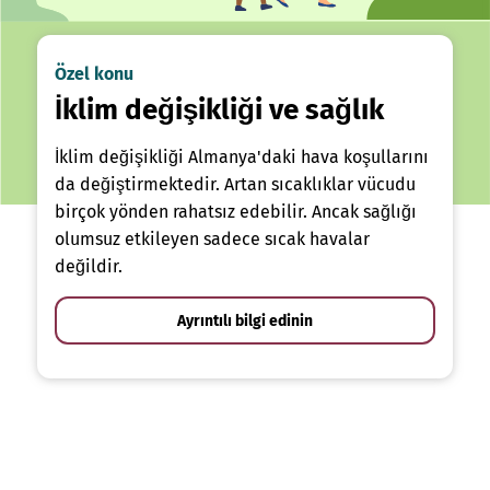
Özel konu
İklim değişikliği ve sağlık
İklim değişikliği Almanya'daki hava koşullarını
da değiştirmektedir. Artan sıcaklıklar vücudu
birçok yönden rahatsız edebilir. Ancak sağlığı
olumsuz etkileyen sadece sıcak havalar
değildir.
Ayrıntılı bilgi edinin