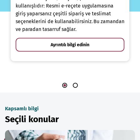
kullanışlıdır: Resmi e-reçete uygulamasına
giriş yaparsanız çeşitli sipariş ve teslimat
seçeneklerini de kullanabilirsiniz. Bu zamandan
ve paradan tasarruf sağlar.
Ayrıntılı bilgi edinin
Kapsamlı bilgi
Seçili konular