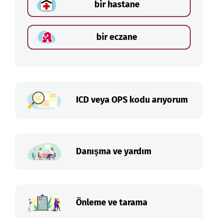
bir hastane
bir eczane
ICD veya OPS kodu arıyorum
Danışma ve yardım
Önleme ve tarama