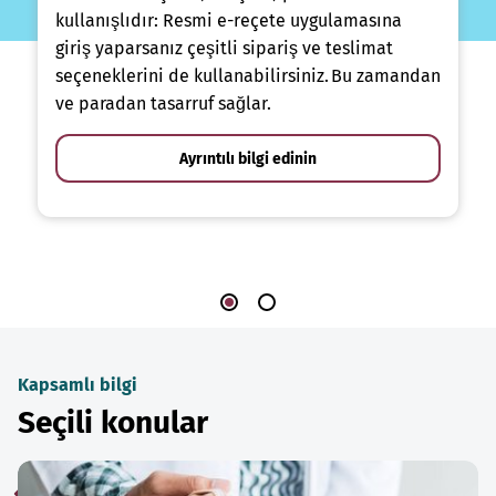
kullanışlıdır: Resmi e-reçete uygulamasına
giriş yaparsanız çeşitli sipariş ve teslimat
seçeneklerini de kullanabilirsiniz. Bu zamandan
ve paradan tasarruf sağlar.
Ayrıntılı bilgi edinin
Kapsamlı bilgi
Seçili konular