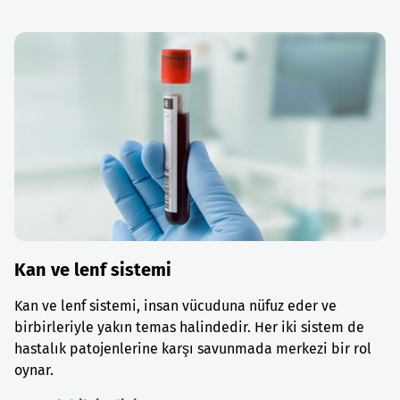
Kan ve lenf sistemi
Kan ve lenf sistemi, insan vücuduna nüfuz eder ve
birbirleriyle yakın temas halindedir. Her iki sistem de
hastalık patojenlerine karşı savunmada merkezi bir rol
oynar.