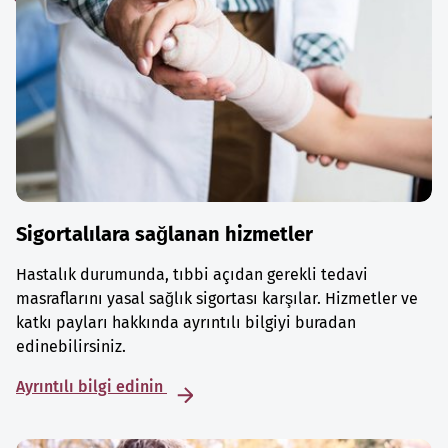
Sigortalılara sağlanan hizmetler
Hastalık durumunda, tıbbi açıdan gerekli tedavi
masraflarını yasal sağlık sigortası karşılar. Hizmetler ve
katkı payları hakkında ayrıntılı bilgiyi buradan
edinebilirsiniz.
Ayrıntılı bilgi edinin