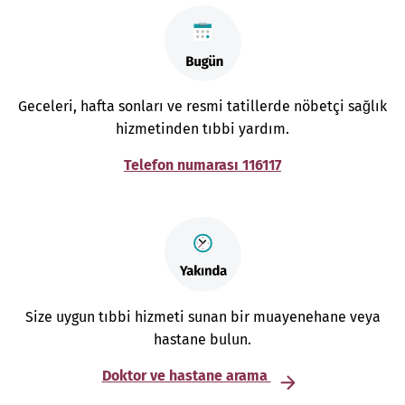
Geceleri, hafta sonları ve resmi tatillerde nöbetçi sağlık
hizmetinden tıbbi yardım.
Telefon numarası 116117
Size uygun tıbbi hizmeti sunan bir muayenehane veya
hastane bulun.
Doktor ve hastane arama