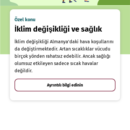
Özel konu
İklim değişikliği ve sağlık
İklim değişikliği Almanya'daki hava koşullarını
da değiştirmektedir. Artan sıcaklıklar vücudu
birçok yönden rahatsız edebilir. Ancak sağlığı
olumsuz etkileyen sadece sıcak havalar
değildir.
Ayrıntılı bilgi edinin