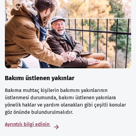
Bakımı üstlenen yakınlar
Bakıma muhtaç kişilerin bakımını yakınlarının
üstlenmesi durumunda, bakımı üstlenen yakınlara
yönelik haklar ve yardım olanakları gibi çeşitli konular
göz önünde bulundurulmalıdır.
Ayrıntılı bilgi edinin