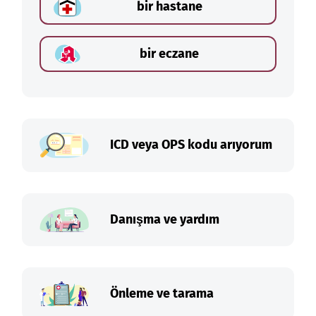
bir hastane
bir eczane
ICD veya OPS kodu arıyorum
Danışma ve yardım
Önleme ve tarama