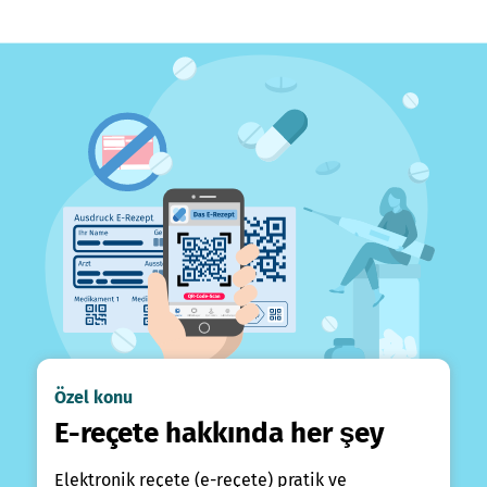
Özel konu
E-reçete hakkında her şey
Elektronik reçete (e-reçete) pratik ve