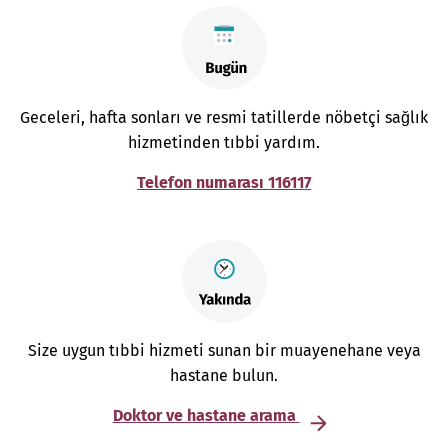
Geceleri, hafta sonları ve resmi tatillerde nöbetçi sağlık
hizmetinden tıbbi yardım.
Telefon numarası 116117
Size uygun tıbbi hizmeti sunan bir muayenehane veya
hastane bulun.
Doktor ve hastane arama