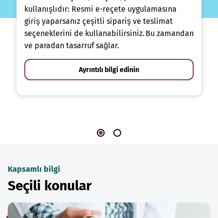
kullanışlıdır: Resmi e-reçete uygulamasına
giriş yaparsanız çeşitli sipariş ve teslimat
seçeneklerini de kullanabilirsiniz. Bu zamandan
ve paradan tasarruf sağlar.
Ayrıntılı bilgi edinin
Kapsamlı bilgi
Seçili konular