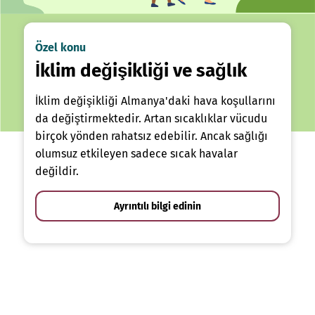
Özel konu
İklim değişikliği ve sağlık
İklim değişikliği Almanya'daki hava koşullarını
da değiştirmektedir. Artan sıcaklıklar vücudu
birçok yönden rahatsız edebilir. Ancak sağlığı
olumsuz etkileyen sadece sıcak havalar
değildir.
Ayrıntılı bilgi edinin