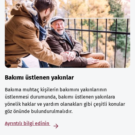
Bakımı üstlenen yakınlar
Bakıma muhtaç kişilerin bakımını yakınlarının
üstlenmesi durumunda, bakımı üstlenen yakınlara
yönelik haklar ve yardım olanakları gibi çeşitli konular
göz önünde bulundurulmalıdır.
Ayrıntılı bilgi edinin