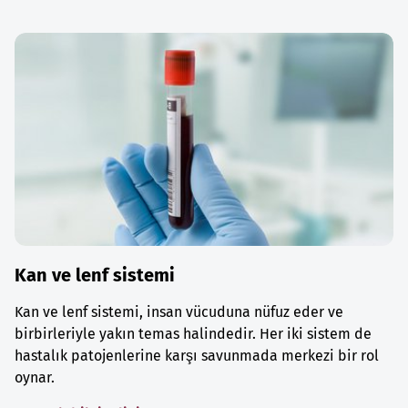
Kan ve lenf sistemi
Kan ve lenf sistemi, insan vücuduna nüfuz eder ve
birbirleriyle yakın temas halindedir. Her iki sistem de
hastalık patojenlerine karşı savunmada merkezi bir rol
oynar.