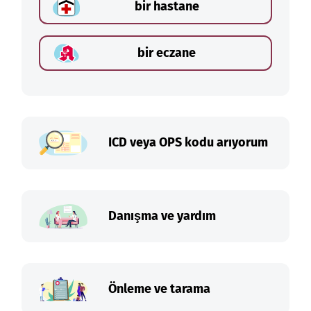
bir hastane
bir eczane
ICD veya OPS kodu arıyorum
Danışma ve yardım
Önleme ve tarama