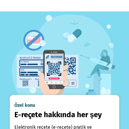
Özel konu
E-reçete hakkında her şey
Elektronik reçete (e-reçete) pratik ve