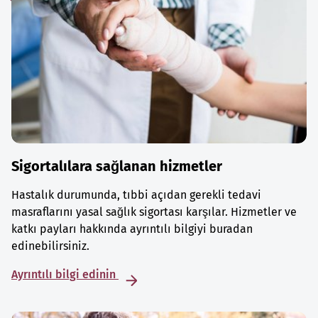
Sigortalılara sağlanan hizmetler
Hastalık durumunda, tıbbi açıdan gerekli tedavi
masraflarını yasal sağlık sigortası karşılar. Hizmetler ve
katkı payları hakkında ayrıntılı bilgiyi buradan
edinebilirsiniz.
Ayrıntılı bilgi edinin