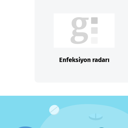
Enfeksiyon radarı