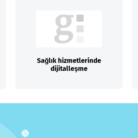
Sağlık hizmetlerinde
dijitalleşme