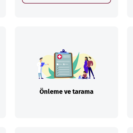
Önleme ve tarama