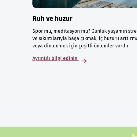
Ruh ve huzur
Spor mu, meditasyon mu? Günlük yaşamın stre
ve sıkıntılarıyla başa çıkmak, iç huzuru arttırm
veya dinlenmek için çeşitli önlemler vardır.
Ayrıntılı bilgi edinin