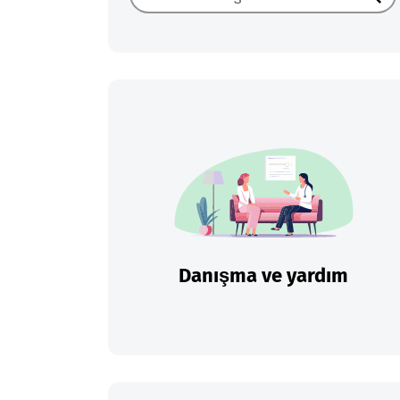
Ara
Danışma ve yardım