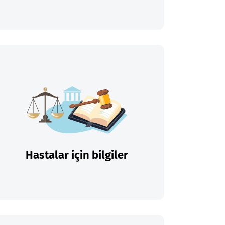
Hastalar için bilgiler