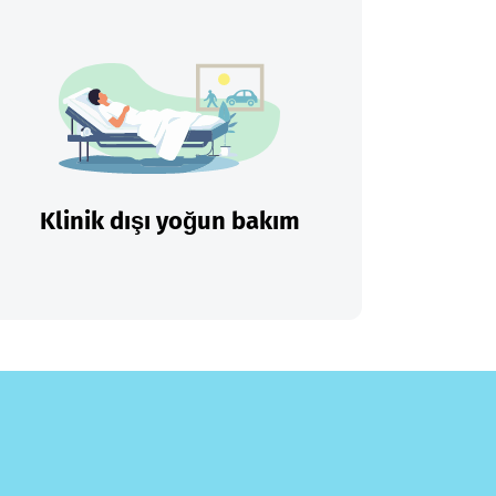
Klinik dışı yoğun bakım