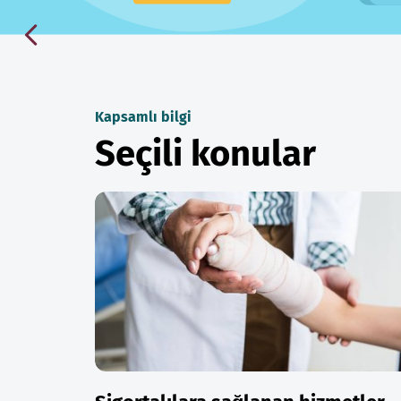
Kapsamlı bilgi
Seçili konular