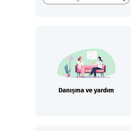
Ara
Danışma ve yardım