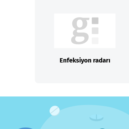
Enfeksiyon radarı