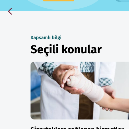
Kapsamlı bilgi
Seçili konular