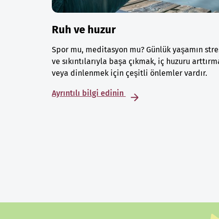
Ruh ve huzur
Spor mu, meditasyon mu? Günlük yaşamın stre
ve sıkıntılarıyla başa çıkmak, iç huzuru arttırm
veya dinlenmek için çeşitli önlemler vardır.
Ayrıntılı bilgi edinin