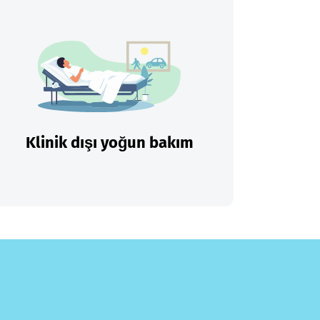
Klinik dışı yoğun bakım