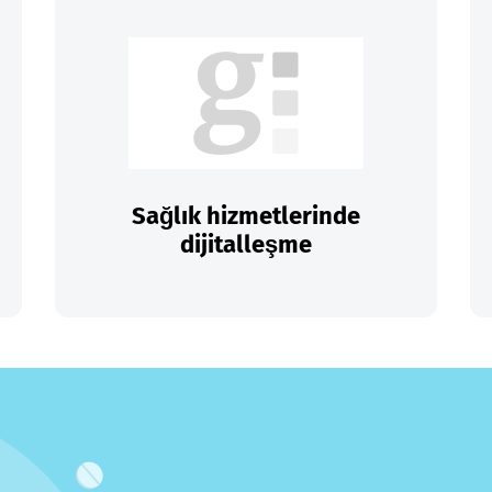
Sağlık hizmetlerinde
dijitalleşme