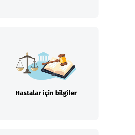
Hastalar için bilgiler