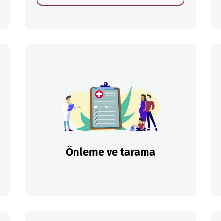
Önleme ve tarama