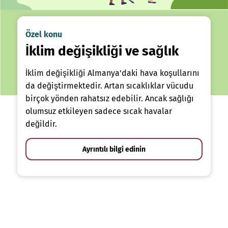
Özel konu
İklim değişikliği ve sağlık
İklim değişikliği Almanya'daki hava koşullarını
da değiştirmektedir. Artan sıcaklıklar vücudu
birçok yönden rahatsız edebilir. Ancak sağlığı
olumsuz etkileyen sadece sıcak havalar
değildir.
Ayrıntılı bilgi edinin