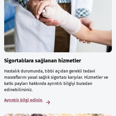
Sigortalılara sağlanan hizmetler
Hastalık durumunda, tıbbi açıdan gerekli tedavi
masraflarını yasal sağlık sigortası karşılar. Hizmetler ve
katkı payları hakkında ayrıntılı bilgiyi buradan
edinebilirsiniz.
Ayrıntılı bilgi edinin