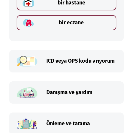
bir hastane
bir eczane
ICD veya OPS kodu arıyorum
Danışma ve yardım
Önleme ve tarama