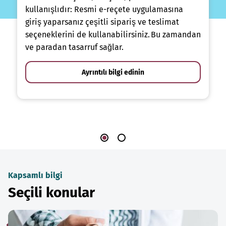
kullanışlıdır: Resmi e-reçete uygulamasına
giriş yaparsanız çeşitli sipariş ve teslimat
seçeneklerini de kullanabilirsiniz. Bu zamandan
ve paradan tasarruf sağlar.
Ayrıntılı bilgi edinin
Kapsamlı bilgi
Seçili konular