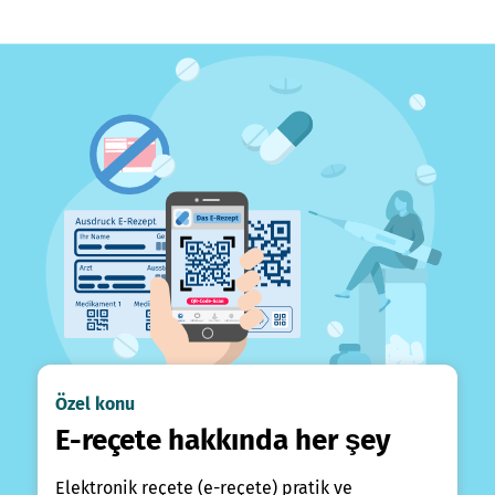
Özel konu
E-reçete hakkında her şey
Elektronik reçete (e-reçete) pratik ve