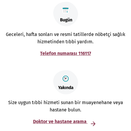
Geceleri, hafta sonları ve resmi tatillerde nöbetçi sağlık
hizmetinden tıbbi yardım.
Telefon numarası 116117
Size uygun tıbbi hizmeti sunan bir muayenehane veya
hastane bulun.
Doktor ve hastane arama