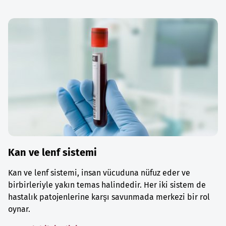
Kan ve lenf sistemi
Kan ve lenf sistemi, insan vücuduna nüfuz eder ve
birbirleriyle yakın temas halindedir. Her iki sistem de
hastalık patojenlerine karşı savunmada merkezi bir rol
oynar.