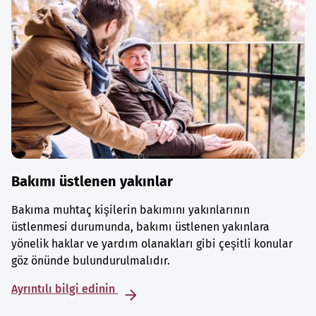
Bakımı üstlenen yakınlar
Bakıma muhtaç kişilerin bakımını yakınlarının
üstlenmesi durumunda, bakımı üstlenen yakınlara
yönelik haklar ve yardım olanakları gibi çeşitli konular
göz önünde bulundurulmalıdır.
Ayrıntılı bilgi edinin