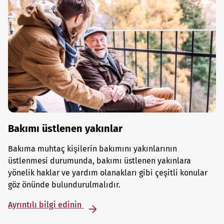
Bakımı üstlenen yakınlar
Bakıma muhtaç kişilerin bakımını yakınlarının
üstlenmesi durumunda, bakımı üstlenen yakınlara
yönelik haklar ve yardım olanakları gibi çeşitli konular
göz önünde bulundurulmalıdır.
Ayrıntılı bilgi edinin