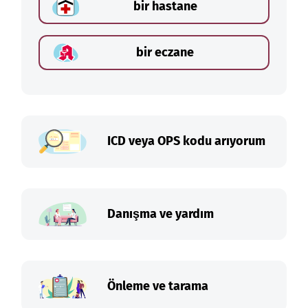
bir hastane
bir eczane
ICD veya OPS kodu arıyorum
Danışma ve yardım
Önleme ve tarama