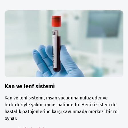
Kan ve lenf sistemi
Kan ve lenf sistemi, insan vücuduna nüfuz eder ve
birbirleriyle yakın temas halindedir. Her iki sistem de
hastalık patojenlerine karşı savunmada merkezi bir rol
oynar.