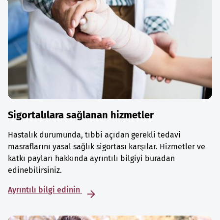
Sigortalılara sağlanan hizmetler
Hastalık durumunda, tıbbi açıdan gerekli tedavi
masraflarını yasal sağlık sigortası karşılar. Hizmetler ve
katkı payları hakkında ayrıntılı bilgiyi buradan
edinebilirsiniz.
Ayrıntılı bilgi edinin