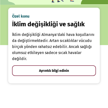
Özel konu
İklim değişikliği ve sağlık
İklim değişikliği Almanya'daki hava koşullarını
da değiştirmektedir. Artan sıcaklıklar vücudu
birçok yönden rahatsız edebilir. Ancak sağlığı
olumsuz etkileyen sadece sıcak havalar
değildir.
Ayrıntılı bilgi edinin