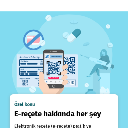
Özel konu
E-reçete hakkında her şey
Elektronik reçete (e-reçete) pratik ve