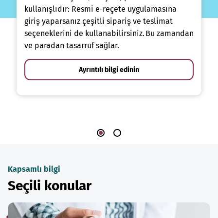
kullanışlıdır: Resmi e-reçete uygulamasına
giriş yaparsanız çeşitli sipariş ve teslimat
seçeneklerini de kullanabilirsiniz. Bu zamandan
ve paradan tasarruf sağlar.
Ayrıntılı bilgi edinin
Kapsamlı bilgi
Seçili konular