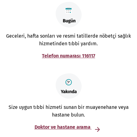
Geceleri, hafta sonları ve resmi tatillerde nöbetçi sağlık
hizmetinden tıbbi yardım.
Telefon numarası 116117
Size uygun tıbbi hizmeti sunan bir muayenehane veya
hastane bulun.
Doktor ve hastane arama