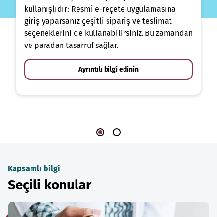
kullanışlıdır: Resmi e-reçete uygulamasına
giriş yaparsanız çeşitli sipariş ve teslimat
seçeneklerini de kullanabilirsiniz. Bu zamandan
ve paradan tasarruf sağlar.
Ayrıntılı bilgi edinin
Kapsamlı bilgi
Seçili konular