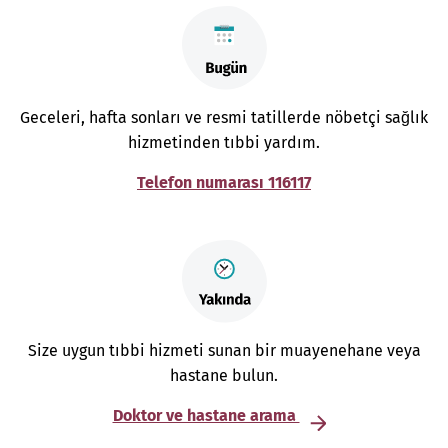
Geceleri, hafta sonları ve resmi tatillerde nöbetçi sağlık
hizmetinden tıbbi yardım.
Telefon numarası 116117
Size uygun tıbbi hizmeti sunan bir muayenehane veya
hastane bulun.
Doktor ve hastane arama