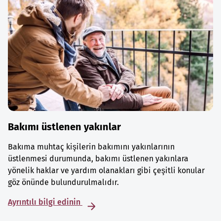
Bakımı üstlenen yakınlar
Bakıma muhtaç kişilerin bakımını yakınlarının
üstlenmesi durumunda, bakımı üstlenen yakınlara
yönelik haklar ve yardım olanakları gibi çeşitli konular
göz önünde bulundurulmalıdır.
Ayrıntılı bilgi edinin