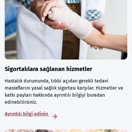
Sigortalılara sağlanan hizmetler
Hastalık durumunda, tıbbi açıdan gerekli tedavi
masraflarını yasal sağlık sigortası karşılar. Hizmetler ve
katkı payları hakkında ayrıntılı bilgiyi buradan
edinebilirsiniz.
Ayrıntılı bilgi edinin