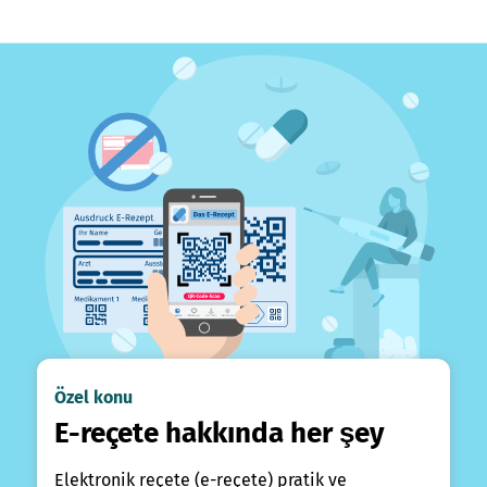
Özel konu
E-reçete hakkında her şey
Elektronik reçete (e-reçete) pratik ve