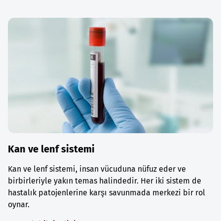
Kan ve lenf sistemi
Kan ve lenf sistemi, insan vücuduna nüfuz eder ve
birbirleriyle yakın temas halindedir. Her iki sistem de
hastalık patojenlerine karşı savunmada merkezi bir rol
oynar.