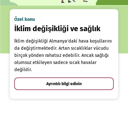
Özel konu
İklim değişikliği ve sağlık
İklim değişikliği Almanya'daki hava koşullarını
da değiştirmektedir. Artan sıcaklıklar vücudu
birçok yönden rahatsız edebilir. Ancak sağlığı
olumsuz etkileyen sadece sıcak havalar
değildir.
Ayrıntılı bilgi edinin