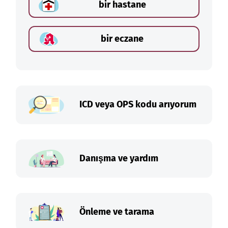
bir hastane
bir eczane
ICD veya OPS kodu arıyorum
Danışma ve yardım
Önleme ve tarama