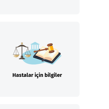
Hastalar için bilgiler