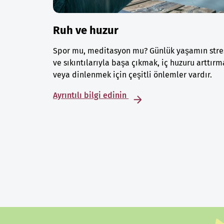
Ruh ve huzur
Spor mu, meditasyon mu? Günlük yaşamın stre
ve sıkıntılarıyla başa çıkmak, iç huzuru arttırm
veya dinlenmek için çeşitli önlemler vardır.
Ayrıntılı bilgi edinin