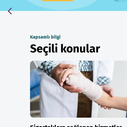
Kapsamlı bilgi
Seçili konular