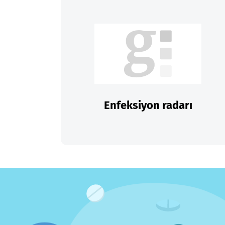
Enfeksiyon radarı