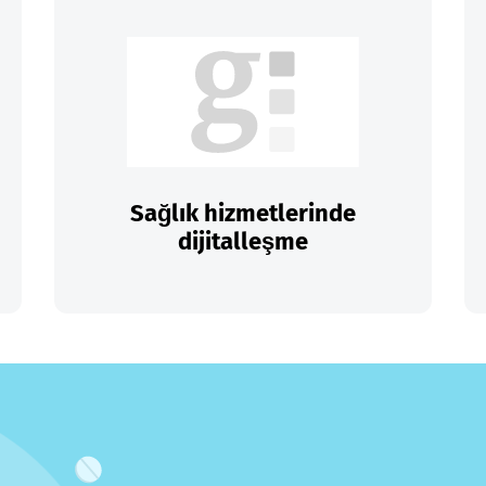
Sağlık hizmetlerinde
dijitalleşme