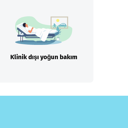
Klinik dışı yoğun bakım