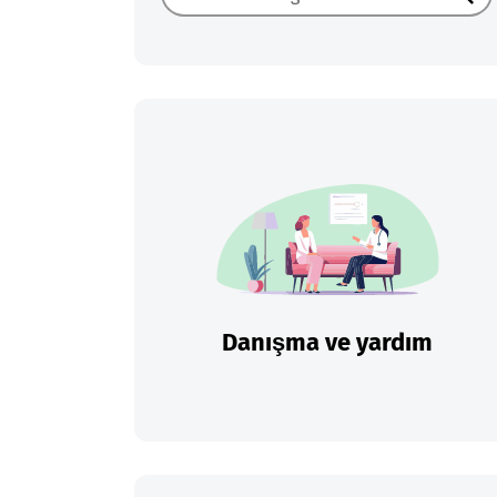
Ara
Danışma ve yardım