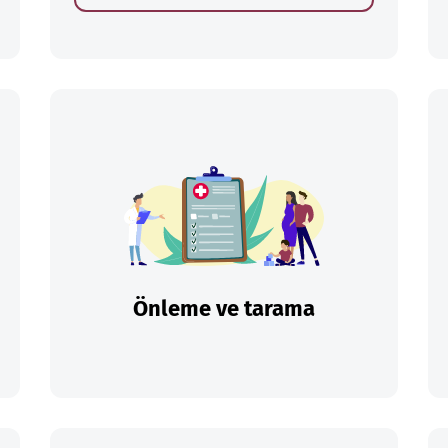
Önleme ve tarama