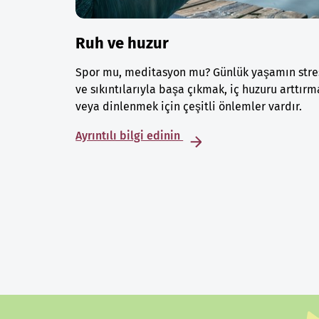
Ruh ve huzur
Spor mu, meditasyon mu? Günlük yaşamın stre
ve sıkıntılarıyla başa çıkmak, iç huzuru arttırm
veya dinlenmek için çeşitli önlemler vardır.
Ayrıntılı bilgi edinin