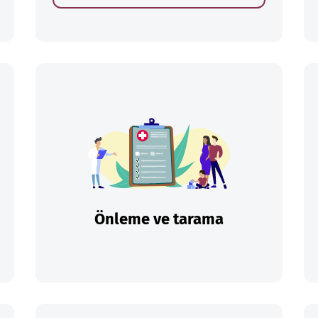
Önleme ve tarama