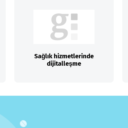
Sağlık hizmetlerinde
dijitalleşme