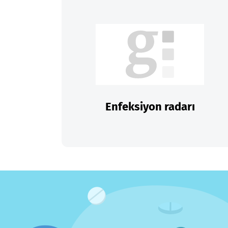
Enfeksiyon radarı