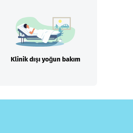
Klinik dışı yoğun bakım