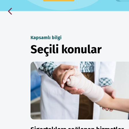
Kapsamlı bilgi
Seçili konular