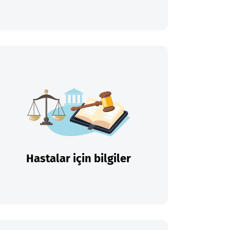
Hastalar için bilgiler