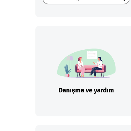
Ara
Danışma ve yardım