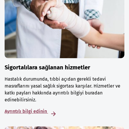
Sigortalılara sağlanan hizmetler
Hastalık durumunda, tıbbi açıdan gerekli tedavi
masraflarını yasal sağlık sigortası karşılar. Hizmetler ve
katkı payları hakkında ayrıntılı bilgiyi buradan
edinebilirsiniz.
Ayrıntılı bilgi edinin