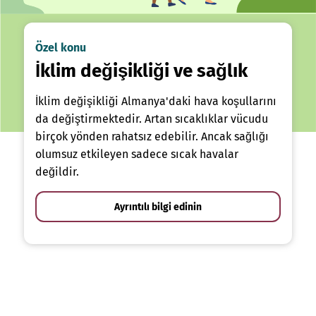
Özel konu
İklim değişikliği ve sağlık
İklim değişikliği Almanya'daki hava koşullarını
da değiştirmektedir. Artan sıcaklıklar vücudu
birçok yönden rahatsız edebilir. Ancak sağlığı
olumsuz etkileyen sadece sıcak havalar
değildir.
Ayrıntılı bilgi edinin