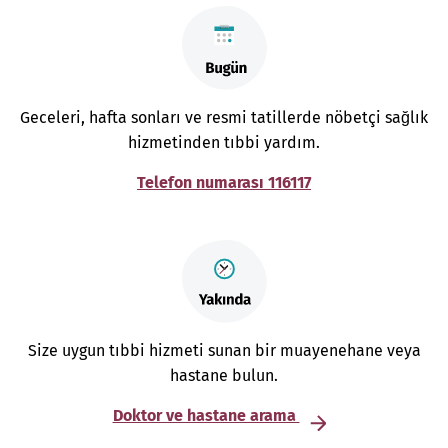
Geceleri, hafta sonları ve resmi tatillerde nöbetçi sağlık
hizmetinden tıbbi yardım.
Telefon numarası 116117
Size uygun tıbbi hizmeti sunan bir muayenehane veya
hastane bulun.
Doktor ve hastane arama