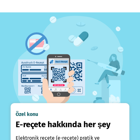
Özel konu
E-reçete hakkında her şey
Elektronik reçete (e-reçete) pratik ve