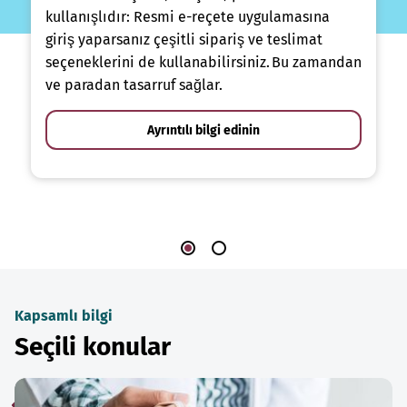
kullanışlıdır: Resmi e-reçete uygulamasına
giriş yaparsanız çeşitli sipariş ve teslimat
seçeneklerini de kullanabilirsiniz. Bu zamandan
ve paradan tasarruf sağlar.
Ayrıntılı bilgi edinin
Kapsamlı bilgi
Seçili konular