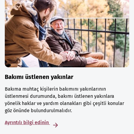
Bakımı üstlenen yakınlar
Bakıma muhtaç kişilerin bakımını yakınlarının
üstlenmesi durumunda, bakımı üstlenen yakınlara
yönelik haklar ve yardım olanakları gibi çeşitli konular
göz önünde bulundurulmalıdır.
Ayrıntılı bilgi edinin