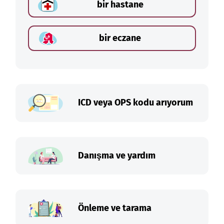
bir hastane
bir eczane
ICD veya OPS kodu arıyorum
Danışma ve yardım
Önleme ve tarama