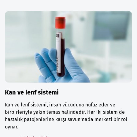
Kan ve lenf sistemi
Kan ve lenf sistemi, insan vücuduna nüfuz eder ve
birbirleriyle yakın temas halindedir. Her iki sistem de
hastalık patojenlerine karşı savunmada merkezi bir rol
oynar.