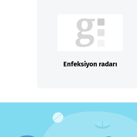
Enfeksiyon radarı