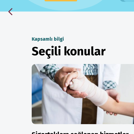
Kapsamlı bilgi
Seçili konular