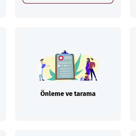
Önleme ve tarama