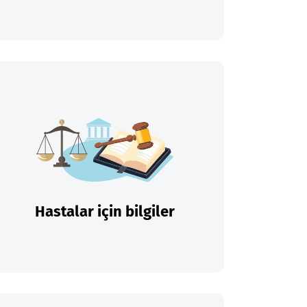
Hastalar için bilgiler