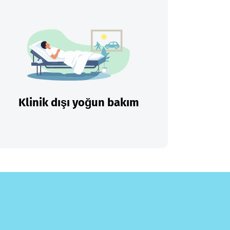
Klinik dışı yoğun bakım