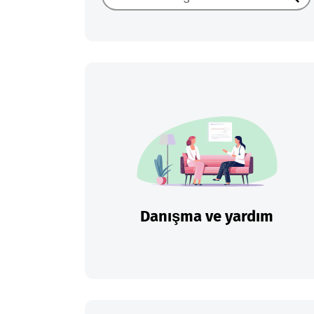
Ara
Danışma ve yardım