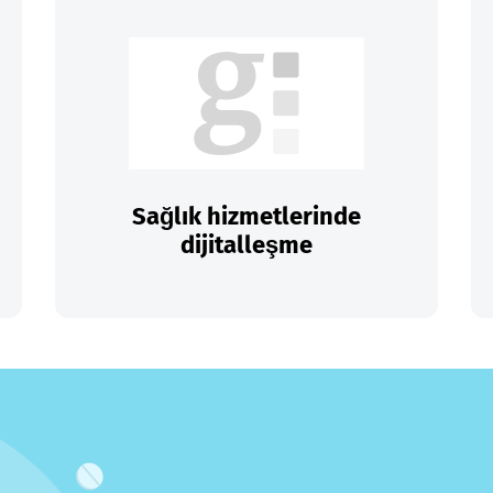
Sağlık hizmetlerinde
dijitalleşme