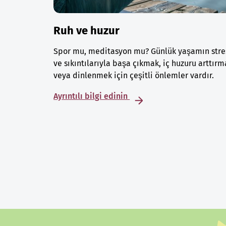
Ruh ve huzur
Spor mu, meditasyon mu? Günlük yaşamın stre
ve sıkıntılarıyla başa çıkmak, iç huzuru arttırm
veya dinlenmek için çeşitli önlemler vardır.
Ayrıntılı bilgi edinin