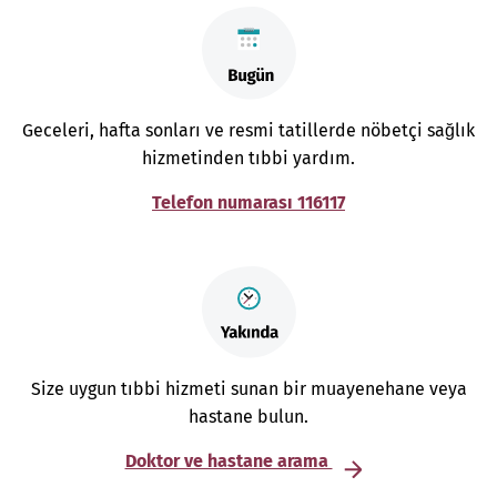
Geceleri, hafta sonları ve resmi tatillerde nöbetçi sağlık
hizmetinden tıbbi yardım.
Telefon numarası 116117
Size uygun tıbbi hizmeti sunan bir muayenehane veya
hastane bulun.
Doktor ve hastane arama