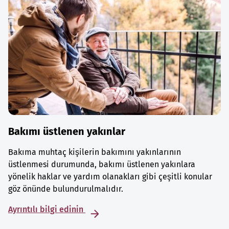
Bakımı üstlenen yakınlar
Bakıma muhtaç kişilerin bakımını yakınlarının
üstlenmesi durumunda, bakımı üstlenen yakınlara
yönelik haklar ve yardım olanakları gibi çeşitli konular
göz önünde bulundurulmalıdır.
Ayrıntılı bilgi edinin