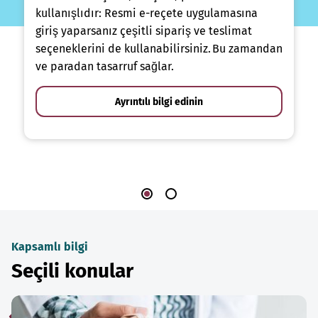
kullanışlıdır: Resmi e-reçete uygulamasına
giriş yaparsanız çeşitli sipariş ve teslimat
seçeneklerini de kullanabilirsiniz. Bu zamandan
ve paradan tasarruf sağlar.
Ayrıntılı bilgi edinin
Kapsamlı bilgi
Seçili konular