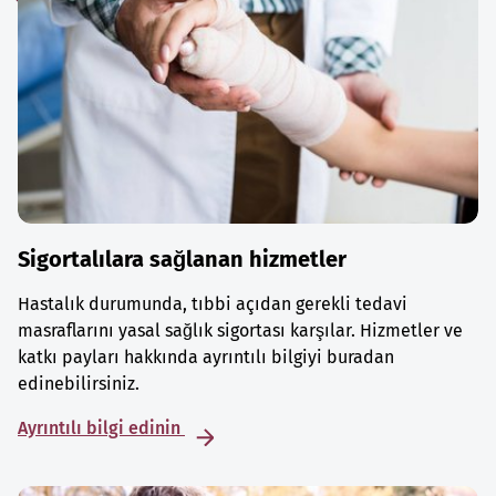
Sigortalılara sağlanan hizmetler
Hastalık durumunda, tıbbi açıdan gerekli tedavi
masraflarını yasal sağlık sigortası karşılar. Hizmetler ve
katkı payları hakkında ayrıntılı bilgiyi buradan
edinebilirsiniz.
Ayrıntılı bilgi edinin