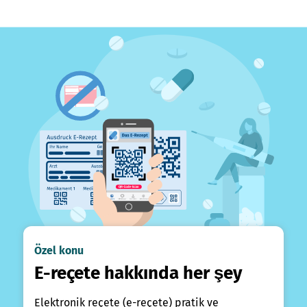
Özel konu
E-reçete hakkında her şey
Elektronik reçete (e-reçete) pratik ve