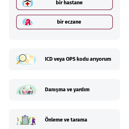
bir hastane
bir eczane
ICD veya OPS kodu arıyorum
Danışma ve yardım
Önleme ve tarama