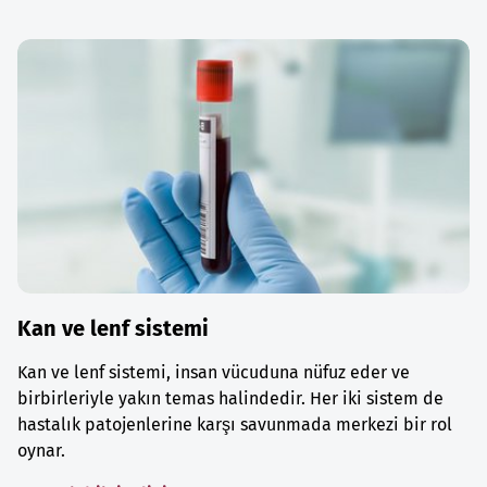
Kan ve lenf sistemi
Kan ve lenf sistemi, insan vücuduna nüfuz eder ve
birbirleriyle yakın temas halindedir. Her iki sistem de
hastalık patojenlerine karşı savunmada merkezi bir rol
oynar.