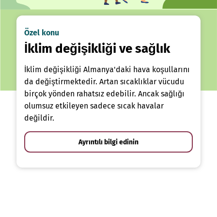
Özel konu
İklim değişikliği ve sağlık
İklim değişikliği Almanya'daki hava koşullarını
da değiştirmektedir. Artan sıcaklıklar vücudu
birçok yönden rahatsız edebilir. Ancak sağlığı
olumsuz etkileyen sadece sıcak havalar
değildir.
Ayrıntılı bilgi edinin