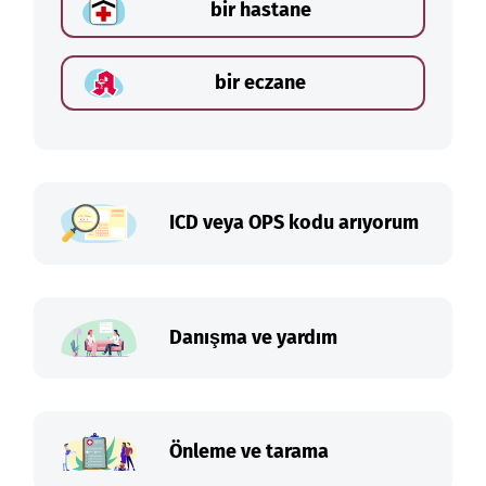
bir hastane
bir eczane
ICD veya OPS kodu arıyorum
Danışma ve yardım
Önleme ve tarama