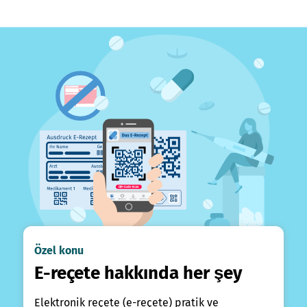
Özel konu
E-reçete hakkında her şey
Elektronik reçete (e-reçete) pratik ve