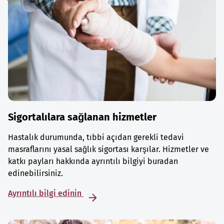
Sigortalılara sağlanan hizmetler
Hastalık durumunda, tıbbi açıdan gerekli tedavi
masraflarını yasal sağlık sigortası karşılar. Hizmetler ve
katkı payları hakkında ayrıntılı bilgiyi buradan
edinebilirsiniz.
Ayrıntılı bilgi edinin