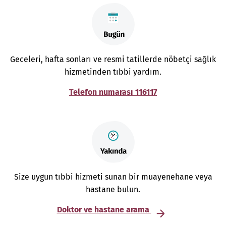
Geceleri, hafta sonları ve resmi tatillerde nöbetçi sağlık
hizmetinden tıbbi yardım.
Telefon numarası 116117
Size uygun tıbbi hizmeti sunan bir muayenehane veya
hastane bulun.
Doktor ve hastane arama