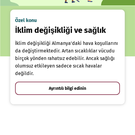
Özel konu
İklim değişikliği ve sağlık
İklim değişikliği Almanya'daki hava koşullarını
da değiştirmektedir. Artan sıcaklıklar vücudu
birçok yönden rahatsız edebilir. Ancak sağlığı
olumsuz etkileyen sadece sıcak havalar
değildir.
Ayrıntılı bilgi edinin