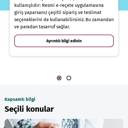
kullanışlıdır: Resmi e-reçete uygulamasına
giriş yaparsanız çeşitli sipariş ve teslimat
seçeneklerini de kullanabilirsiniz. Bu zamandan
ve paradan tasarruf sağlar.
Ayrıntılı bilgi edinin
Kapsamlı bilgi
Seçili konular