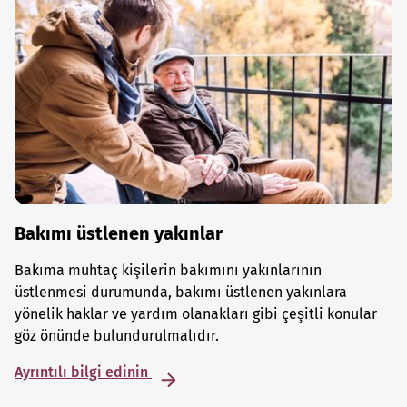
Bakımı üstlenen yakınlar
Bakıma muhtaç kişilerin bakımını yakınlarının
üstlenmesi durumunda, bakımı üstlenen yakınlara
yönelik haklar ve yardım olanakları gibi çeşitli konular
göz önünde bulundurulmalıdır.
Ayrıntılı bilgi edinin