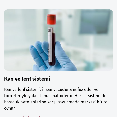
Kan ve lenf sistemi
Kan ve lenf sistemi, insan vücuduna nüfuz eder ve
birbirleriyle yakın temas halindedir. Her iki sistem de
hastalık patojenlerine karşı savunmada merkezi bir rol
oynar.