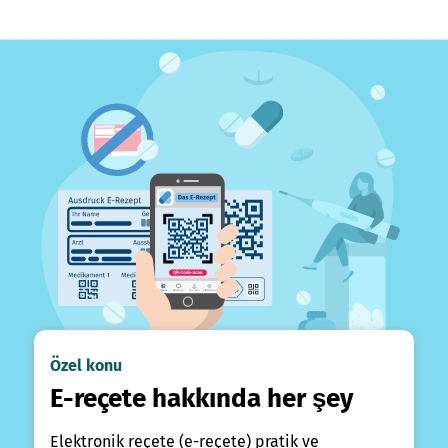
Özel konu
E-reçete hakkında her şey
Elektronik reçete (e-reçete) pratik ve