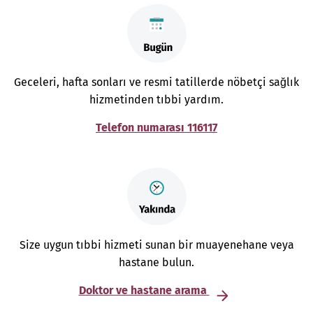
Geceleri, hafta sonları ve resmi tatillerde nöbetçi sağlık
hizmetinden tıbbi yardım.
Telefon numarası 116117
Size uygun tıbbi hizmeti sunan bir muayenehane veya
hastane bulun.
Doktor ve hastane arama