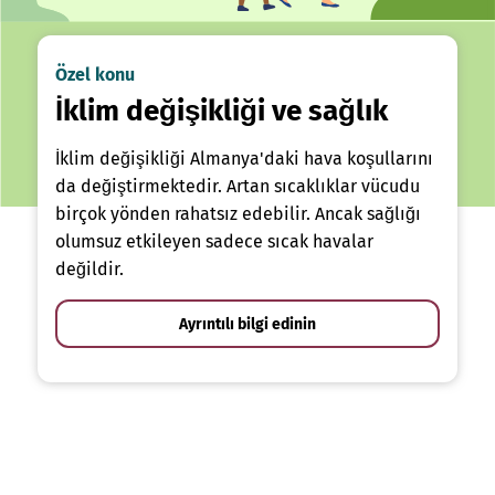
Özel konu
İklim değişikliği ve sağlık
İklim değişikliği Almanya'daki hava koşullarını
da değiştirmektedir. Artan sıcaklıklar vücudu
birçok yönden rahatsız edebilir. Ancak sağlığı
olumsuz etkileyen sadece sıcak havalar
değildir.
Ayrıntılı bilgi edinin