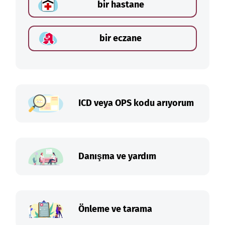
bir hastane
bir eczane
ICD veya OPS kodu arıyorum
Danışma ve yardım
Önleme ve tarama