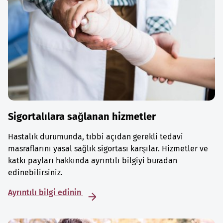
Sigortalılara sağlanan hizmetler
Hastalık durumunda, tıbbi açıdan gerekli tedavi
masraflarını yasal sağlık sigortası karşılar. Hizmetler ve
katkı payları hakkında ayrıntılı bilgiyi buradan
edinebilirsiniz.
Ayrıntılı bilgi edinin