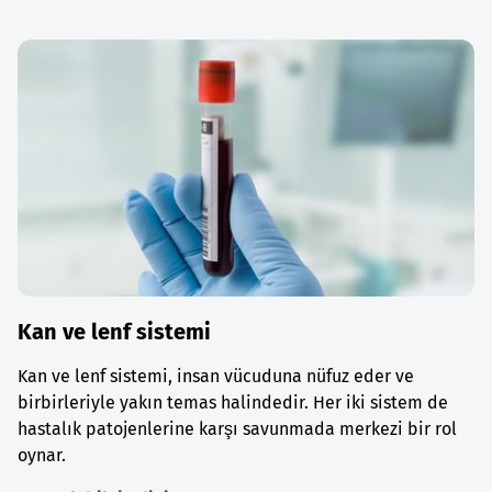
Kan ve lenf sistemi
Kan ve lenf sistemi, insan vücuduna nüfuz eder ve
birbirleriyle yakın temas halindedir. Her iki sistem de
hastalık patojenlerine karşı savunmada merkezi bir rol
oynar.