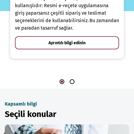
kullanışlıdır: Resmi e-reçete uygulamasına
giriş yaparsanız çeşitli sipariş ve teslimat
seçeneklerini de kullanabilirsiniz. Bu zamandan
ve paradan tasarruf sağlar.
Ayrıntılı bilgi edinin
Kapsamlı bilgi
Seçili konular