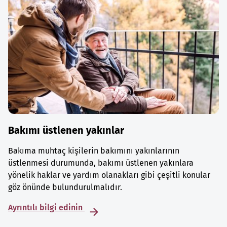
Bakımı üstlenen yakınlar
Bakıma muhtaç kişilerin bakımını yakınlarının
üstlenmesi durumunda, bakımı üstlenen yakınlara
yönelik haklar ve yardım olanakları gibi çeşitli konular
göz önünde bulundurulmalıdır.
Ayrıntılı bilgi edinin