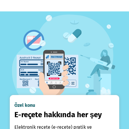
Özel konu
E-reçete hakkında her şey
Elektronik reçete (e-reçete) pratik ve