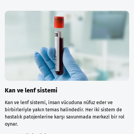
Kan ve lenf sistemi
Kan ve lenf sistemi, insan vücuduna nüfuz eder ve
birbirleriyle yakın temas halindedir. Her iki sistem de
hastalık patojenlerine karşı savunmada merkezi bir rol
oynar.