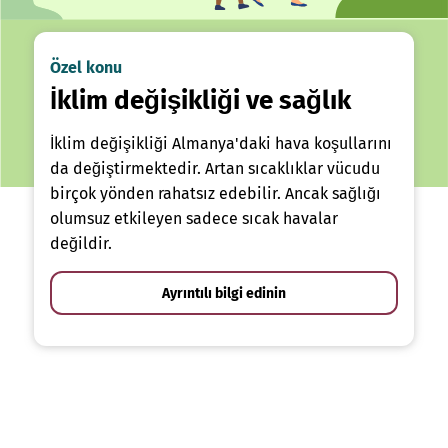
Özel konu
İklim değişikliği ve sağlık
İklim değişikliği Almanya'daki hava koşullarını
da değiştirmektedir. Artan sıcaklıklar vücudu
birçok yönden rahatsız edebilir. Ancak sağlığı
olumsuz etkileyen sadece sıcak havalar
değildir.
Ayrıntılı bilgi edinin