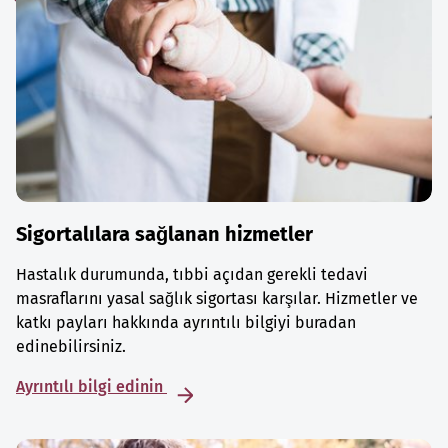
Sigortalılara sağlanan hizmetler
Hastalık durumunda, tıbbi açıdan gerekli tedavi
masraflarını yasal sağlık sigortası karşılar. Hizmetler ve
katkı payları hakkında ayrıntılı bilgiyi buradan
edinebilirsiniz.
Ayrıntılı bilgi edinin