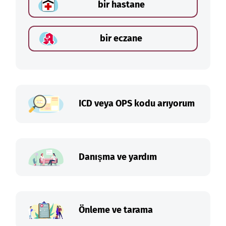
bir hastane
bir eczane
ICD veya OPS kodu arıyorum
Danışma ve yardım
Önleme ve tarama