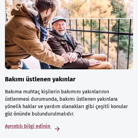
Bakımı üstlenen yakınlar
Bakıma muhtaç kişilerin bakımını yakınlarının
üstlenmesi durumunda, bakımı üstlenen yakınlara
yönelik haklar ve yardım olanakları gibi çeşitli konular
göz önünde bulundurulmalıdır.
Ayrıntılı bilgi edinin