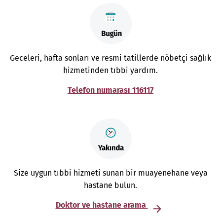
Geceleri, hafta sonları ve resmi tatillerde nöbetçi sağlık
hizmetinden tıbbi yardım.
Telefon numarası 116117
Size uygun tıbbi hizmeti sunan bir muayenehane veya
hastane bulun.
Doktor ve hastane arama