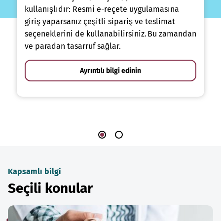
kullanışlıdır: Resmi e-reçete uygulamasına
giriş yaparsanız çeşitli sipariş ve teslimat
seçeneklerini de kullanabilirsiniz. Bu zamandan
ve paradan tasarruf sağlar.
Ayrıntılı bilgi edinin
Kapsamlı bilgi
Seçili konular