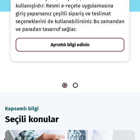
kullanışlıdır: Resmi e-reçete uygulamasına
giriş yaparsanız çeşitli sipariş ve teslimat
seçeneklerini de kullanabilirsiniz. Bu zamandan
ve paradan tasarruf sağlar.
Ayrıntılı bilgi edinin
Kapsamlı bilgi
Seçili konular