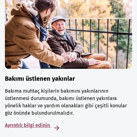
Bakımı üstlenen yakınlar
Bakıma muhtaç kişilerin bakımını yakınlarının
üstlenmesi durumunda, bakımı üstlenen yakınlara
yönelik haklar ve yardım olanakları gibi çeşitli konular
göz önünde bulundurulmalıdır.
Ayrıntılı bilgi edinin