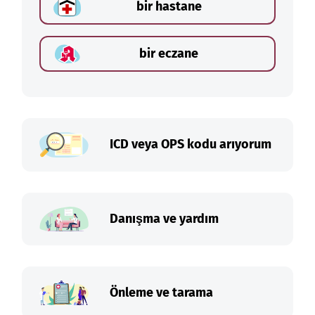
bir hastane
bir eczane
ICD veya OPS kodu arıyorum
Danışma ve yardım
Önleme ve tarama