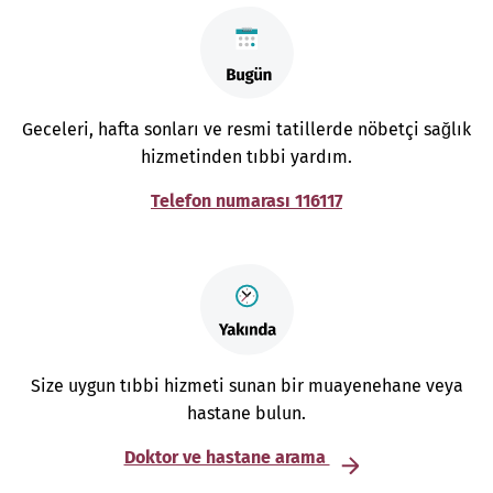
Geceleri, hafta sonları ve resmi tatillerde nöbetçi sağlık
hizmetinden tıbbi yardım.
Telefon numarası 116117
Size uygun tıbbi hizmeti sunan bir muayenehane veya
hastane bulun.
Doktor ve hastane arama