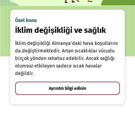
Özel konu
İklim değişikliği ve sağlık
İklim değişikliği Almanya'daki hava koşullarını
da değiştirmektedir. Artan sıcaklıklar vücudu
birçok yönden rahatsız edebilir. Ancak sağlığı
olumsuz etkileyen sadece sıcak havalar
değildir.
Ayrıntılı bilgi edinin