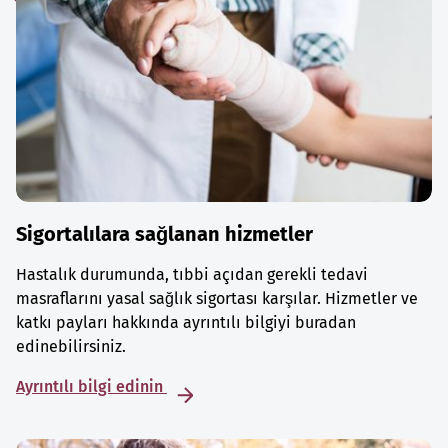
Sigortalılara sağlanan hizmetler
Hastalık durumunda, tıbbi açıdan gerekli tedavi
masraflarını yasal sağlık sigortası karşılar. Hizmetler ve
katkı payları hakkında ayrıntılı bilgiyi buradan
edinebilirsiniz.
Ayrıntılı bilgi edinin