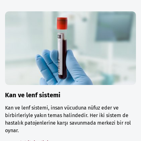
Kan ve lenf sistemi
Kan ve lenf sistemi, insan vücuduna nüfuz eder ve
birbirleriyle yakın temas halindedir. Her iki sistem de
hastalık patojenlerine karşı savunmada merkezi bir rol
oynar.