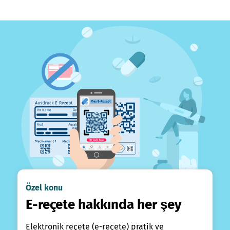
Özel konu
E-reçete hakkında her şey
Elektronik reçete (e-reçete) pratik ve