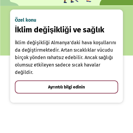
Özel konu
İklim değişikliği ve sağlık
İklim değişikliği Almanya'daki hava koşullarını
da değiştirmektedir. Artan sıcaklıklar vücudu
birçok yönden rahatsız edebilir. Ancak sağlığı
olumsuz etkileyen sadece sıcak havalar
değildir.
Ayrıntılı bilgi edinin