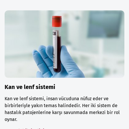
Kan ve lenf sistemi
Kan ve lenf sistemi, insan vücuduna nüfuz eder ve
birbirleriyle yakın temas halindedir. Her iki sistem de
hastalık patojenlerine karşı savunmada merkezi bir rol
oynar.