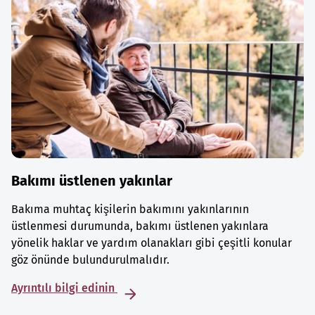
Bakımı üstlenen yakınlar
Bakıma muhtaç kişilerin bakımını yakınlarının
üstlenmesi durumunda, bakımı üstlenen yakınlara
yönelik haklar ve yardım olanakları gibi çeşitli konular
göz önünde bulundurulmalıdır.
Ayrıntılı bilgi edinin