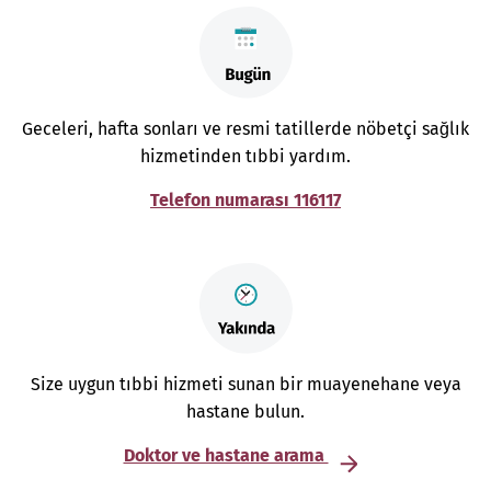
Geceleri, hafta sonları ve resmi tatillerde nöbetçi sağlık
hizmetinden tıbbi yardım.
Telefon numarası 116117
Size uygun tıbbi hizmeti sunan bir muayenehane veya
hastane bulun.
Doktor ve hastane arama