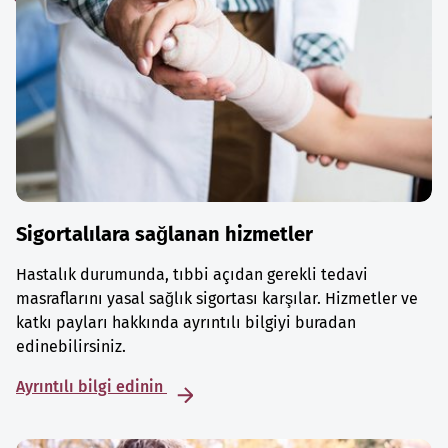
Sigortalılara sağlanan hizmetler
Hastalık durumunda, tıbbi açıdan gerekli tedavi
masraflarını yasal sağlık sigortası karşılar. Hizmetler ve
katkı payları hakkında ayrıntılı bilgiyi buradan
edinebilirsiniz.
Ayrıntılı bilgi edinin