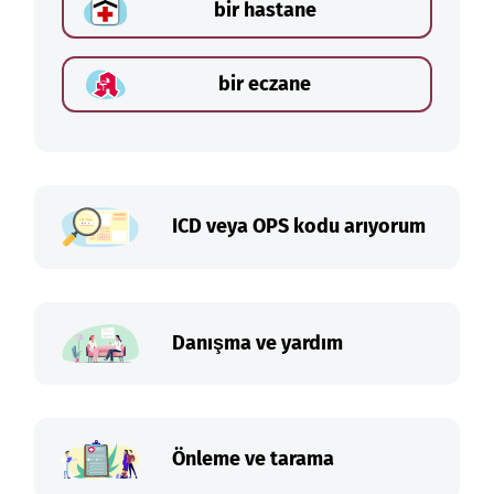
bir hastane
bir eczane
ICD veya OPS kodu arıyorum
Danışma ve yardım
Önleme ve tarama