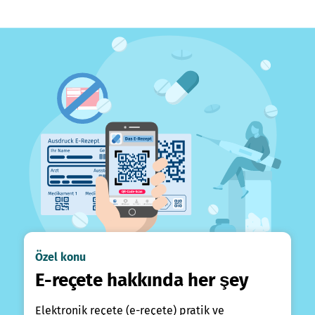
Özel konu
E-reçete hakkında her şey
Elektronik reçete (e-reçete) pratik ve