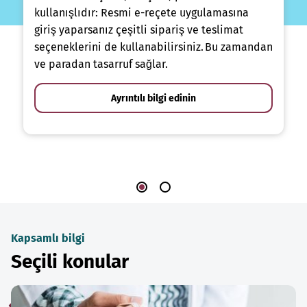
kullanışlıdır: Resmi e-reçete uygulamasına
giriş yaparsanız çeşitli sipariş ve teslimat
seçeneklerini de kullanabilirsiniz. Bu zamandan
ve paradan tasarruf sağlar.
Ayrıntılı bilgi edinin
Kapsamlı bilgi
Seçili konular