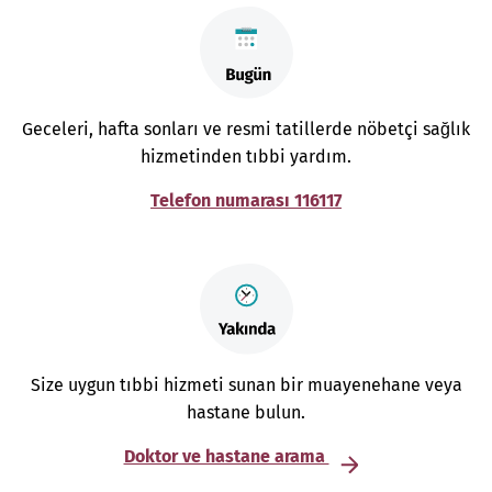
Geceleri, hafta sonları ve resmi tatillerde nöbetçi sağlık
hizmetinden tıbbi yardım.
Telefon numarası 116117
Size uygun tıbbi hizmeti sunan bir muayenehane veya
hastane bulun.
Doktor ve hastane arama