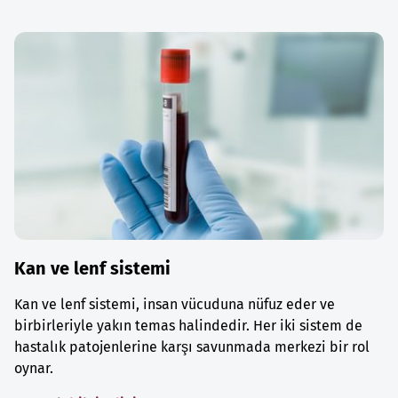
Kan ve lenf sistemi
Kan ve lenf sistemi, insan vücuduna nüfuz eder ve
birbirleriyle yakın temas halindedir. Her iki sistem de
hastalık patojenlerine karşı savunmada merkezi bir rol
oynar.