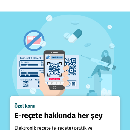
Özel konu
E-reçete hakkında her şey
Elektronik reçete (e-reçete) pratik ve