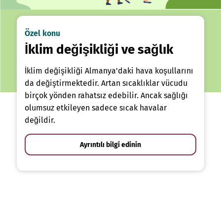
Özel konu
İklim değişikliği ve sağlık
İklim değişikliği Almanya'daki hava koşullarını
da değiştirmektedir. Artan sıcaklıklar vücudu
birçok yönden rahatsız edebilir. Ancak sağlığı
olumsuz etkileyen sadece sıcak havalar
değildir.
Ayrıntılı bilgi edinin