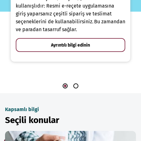
kullanışlıdır: Resmi e-reçete uygulamasına
giriş yaparsanız çeşitli sipariş ve teslimat
seçeneklerini de kullanabilirsiniz. Bu zamandan
ve paradan tasarruf sağlar.
Ayrıntılı bilgi edinin
Kapsamlı bilgi
Seçili konular