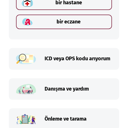
bir hastane
bir eczane
ICD veya OPS kodu arıyorum
Danışma ve yardım
Önleme ve tarama