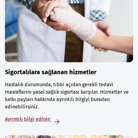
Sigortalılara sağlanan hizmetler
Hastalık durumunda, tıbbi açıdan gerekli tedavi
masraflarını yasal sağlık sigortası karşılar. Hizmetler ve
katkı payları hakkında ayrıntılı bilgiyi buradan
edinebilirsiniz.
Ayrıntılı bilgi edinin