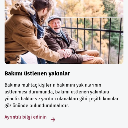
Bakımı üstlenen yakınlar
Bakıma muhtaç kişilerin bakımını yakınlarının
üstlenmesi durumunda, bakımı üstlenen yakınlara
yönelik haklar ve yardım olanakları gibi çeşitli konular
göz önünde bulundurulmalıdır.
Ayrıntılı bilgi edinin