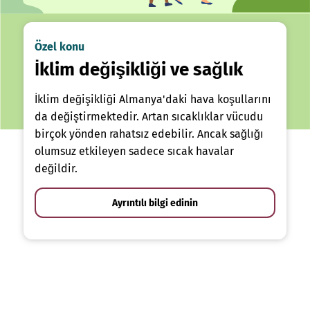
Özel konu
İklim değişikliği ve sağlık
İklim değişikliği Almanya'daki hava koşullarını
da değiştirmektedir. Artan sıcaklıklar vücudu
birçok yönden rahatsız edebilir. Ancak sağlığı
olumsuz etkileyen sadece sıcak havalar
değildir.
Ayrıntılı bilgi edinin