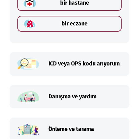
bir hastane
bir eczane
ICD veya OPS kodu arıyorum
Danışma ve yardım
Önleme ve tarama