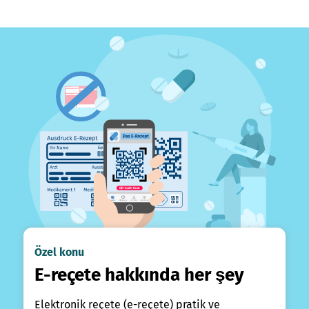
Özel konu
E-reçete hakkında her şey
Elektronik reçete (e-reçete) pratik ve