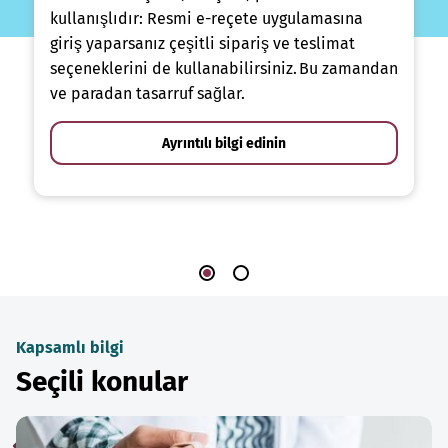
kullanışlıdır: Resmi e-reçete uygulamasına
giriş yaparsanız çeşitli sipariş ve teslimat
seçeneklerini de kullanabilirsiniz. Bu zamandan
ve paradan tasarruf sağlar.
Ayrıntılı bilgi edinin
Kapsamlı bilgi
Seçili konular