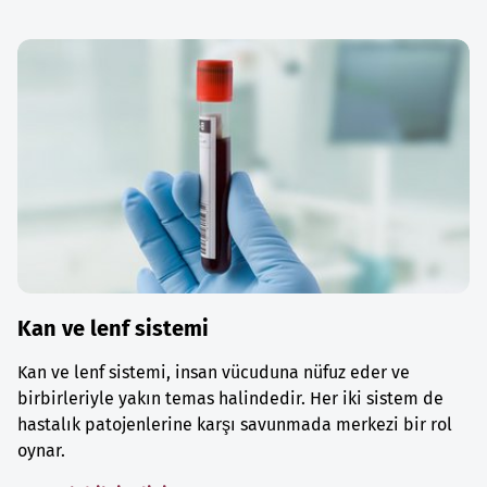
Kan ve lenf sistemi
Kan ve lenf sistemi, insan vücuduna nüfuz eder ve
birbirleriyle yakın temas halindedir. Her iki sistem de
hastalık patojenlerine karşı savunmada merkezi bir rol
oynar.