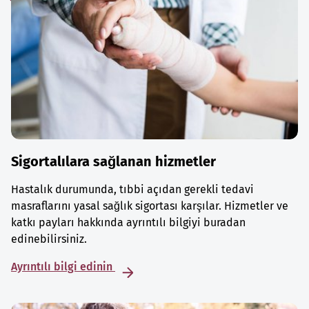
Sigortalılara sağlanan hizmetler
Hastalık durumunda, tıbbi açıdan gerekli tedavi
masraflarını yasal sağlık sigortası karşılar. Hizmetler ve
katkı payları hakkında ayrıntılı bilgiyi buradan
edinebilirsiniz.
Ayrıntılı bilgi edinin