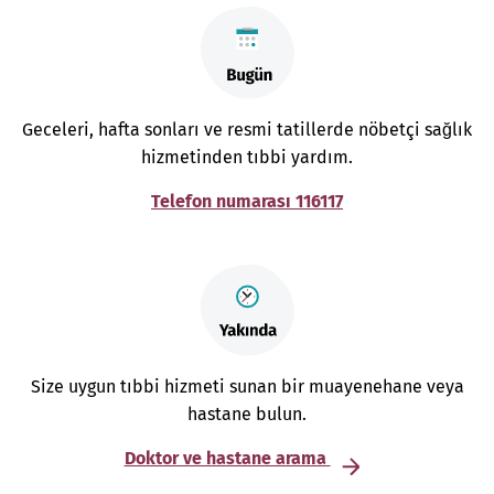
Geceleri, hafta sonları ve resmi tatillerde nöbetçi sağlık
hizmetinden tıbbi yardım.
Telefon numarası 116117
Size uygun tıbbi hizmeti sunan bir muayenehane veya
hastane bulun.
Doktor ve hastane arama