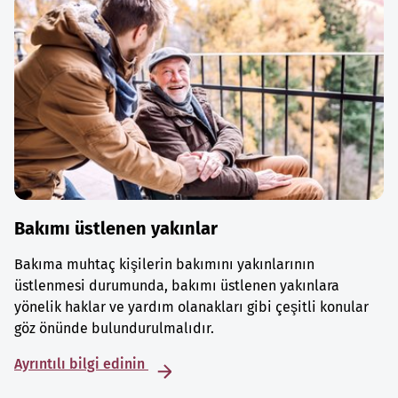
Bakımı üstlenen yakınlar
Bakıma muhtaç kişilerin bakımını yakınlarının
üstlenmesi durumunda, bakımı üstlenen yakınlara
yönelik haklar ve yardım olanakları gibi çeşitli konular
göz önünde bulundurulmalıdır.
Ayrıntılı bilgi edinin