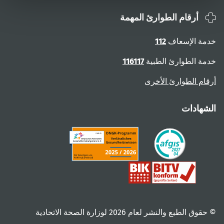
أرقام الطوارئ المهمة
خدمة الإسعاف
112
خدمة الطوارئ الطبية
116117
أرقام الطوارئ الأخرى
الشهادات
© حقوق الطبع والنشر لعام ‎2026 لوزارة الصحة الاتحادية