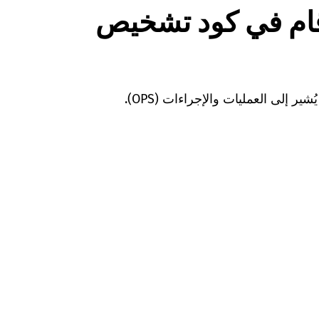
أرقام في كود تشخيص
 إلى العمليات والإجراءات (OPS).