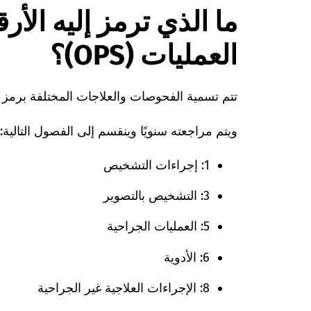
ما الذي ترمز إليه ال
العمليات (OPS)؟
تتم تسمية الفحوصات والعلاجات المختلفة برمز يُشير
ويتم مراجعته سنويًا وينقسم إلى الفصول التالية:
1: إجراءات التشخيص
3: التشخيص بالتصوير
5: العمليات الجراحية
6: الأدوية
8: الإجراءات العلاجية غير الجراحية