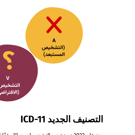
التصنيف الجديد ICD-11