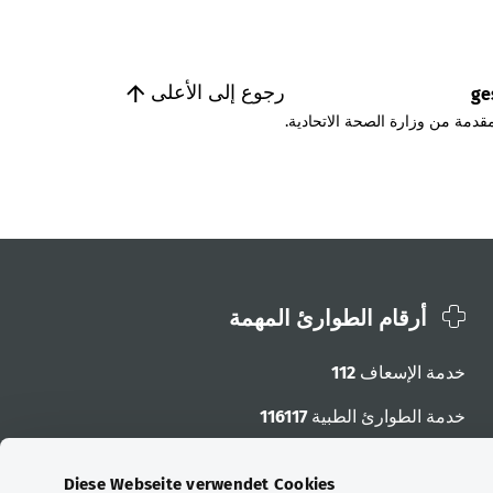
رجوع إلى الأعلى
ge
قدمة من وزارة الصحة الاتحادية.
أرقام الطوارئ المهمة
خدمة الإسعاف
112
خدمة الطوارئ الطبية
116117
أرقام الطوارئ الأخرى
Diese Webseite verwendet Cookies