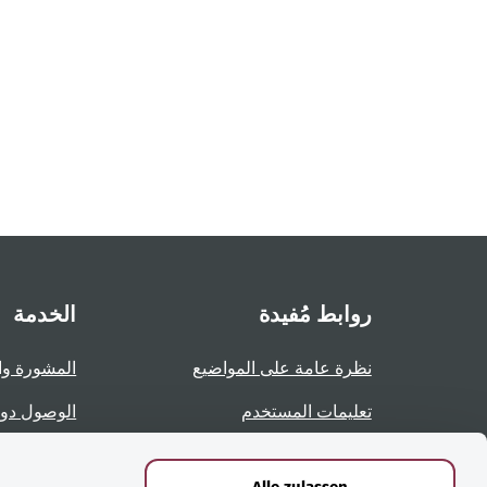
روابط مُفيدة
الخدمة
نظرة عامة على المواضيع
المشورة وا
تعليمات المستخدم
الوصول دو
نظرة عامة على الصفحات
الإبلاغ عن 