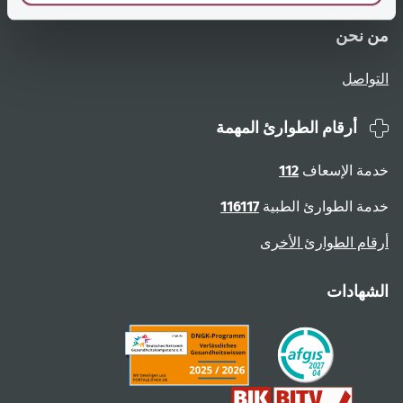
من نحن
التواصل
أرقام الطوارئ المهمة
خدمة الإسعاف
112
خدمة الطوارئ الطبية
116117
أرقام الطوارئ الأخرى
الشهادات