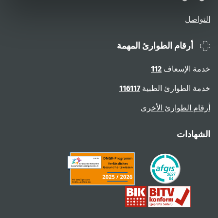
التواصل
أرقام الطوارئ المهمة
خدمة الإسعاف
112
خدمة الطوارئ الطبية
116117
أرقام الطوارئ الأخرى
الشهادات