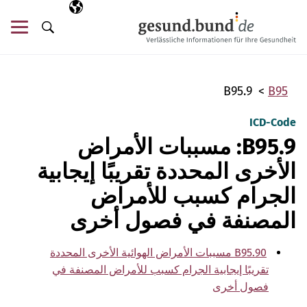
تخطي التنقل
AR
اللغة المختارة
قائ
البحث
B95.9
B95
ICD-Code
B95.9: مسببات الأمراض
الأخرى المحددة تقريبًا إيجابية
الجرام كسبب للأمراض
المصنفة في فصول أخرى
B95.90 مسببات الأمراض الهوائية الأخرى المحددة
تقريبًا إيجابية الجرام كسبب للأمراض المصنفة في
فصول أخرى