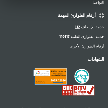
التواصل
أرقام الطوارئ المهمة
خدمة الإسعاف
112
خدمة الطوارئ الطبية
116117
أرقام الطوارئ الأخرى
الشهادات