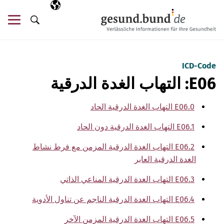
تخطي التنقل
AR
اللغة المختارة
قائ
البحث
ICD-Code
E06: التهاب الغدة الدرقية
E06.0 التهاب الغدة الدرقية الحاد
E06.1 التهاب الغدة الدرقية دون الحاد
E06.2 التهاب الغدة الدرقية المزمن مع فرط نشاط
الغدة الدرقية العابر
E06.3 التهاب الغدة الدرقية المناعي الذاتي
E06.4 التهاب الغدة الدرقية الناجم عن تناول الأدوية
E06.5 التهاب الغدة الدرقية المزمن الآخر