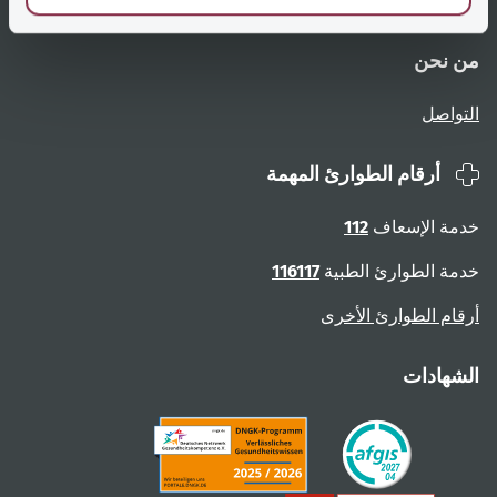
نظرة عامة على الصفحات
الإبلاغ عن عوائق
من نحن
التواصل
أرقام الطوارئ المهمة
خدمة الإسعاف
112
خدمة الطوارئ الطبية
116117
أرقام الطوارئ الأخرى
الشهادات